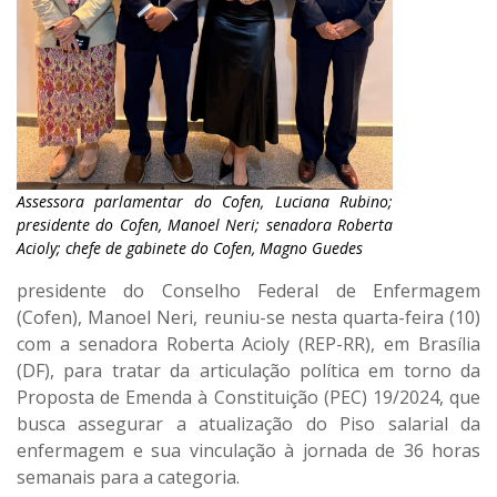
Assessora parlamentar do Cofen, Luciana Rubino;
presidente do Cofen, Manoel Neri; senadora Roberta
Acioly; chefe de gabinete do Cofen, Magno Guedes
presidente do Conselho Federal de Enfermagem
(Cofen), Manoel Neri, reuniu-se nesta quarta-feira (10)
com a senadora Roberta Acioly (REP-RR), em Brasília
(DF), para tratar da articulação política em torno da
Proposta de Emenda à Constituição (PEC) 19/2024, que
busca assegurar a atualização do Piso salarial da
enfermagem e sua vinculação à jornada de 36 horas
semanais para a categoria.