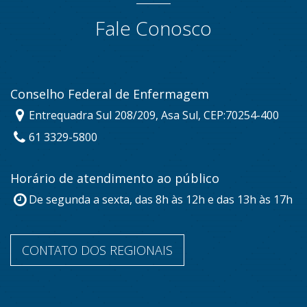
Fale Conosco
Conselho Federal de Enfermagem
Entrequadra Sul 208/209, Asa Sul, CEP:70254-400
61 3329-5800
Horário de atendimento ao público
De segunda a sexta, das 8h às 12h e das 13h às 17h
CONTATO DOS REGIONAIS