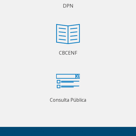
DPN
CBCENF
Consulta Pública