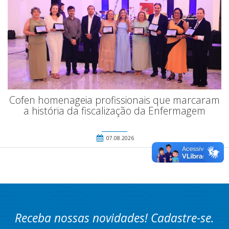
Cofen homenageia profissionais que marcaram
a história da fiscalização da Enfermagem
07.08.2026
Receba nossas novidades! Cadastre-se.