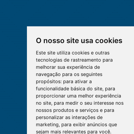
O nosso site usa cookies
Este site utiliza cookies e outras
tecnologias de rastreamento para
melhorar sua experiência de
navegação para os seguintes
propósitos:
para ativar a
funcionalidade básica do site
,
para
proporcionar uma melhor experiência
no site
,
para medir o seu interesse nos
nossos produtos e serviços e para
personalizar as interações de
marketing
,
para exibir anúncios que
sejam mais relevantes para você
.