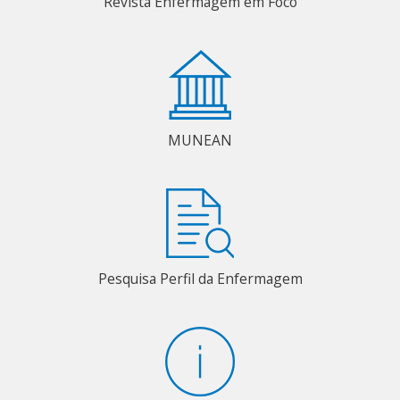
Revista Enfermagem em Foco
MUNEAN
Pesquisa Perfil da Enfermagem