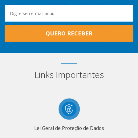
QUERO RECEBER
Links Importantes
Lei Geral de Proteção de Dados