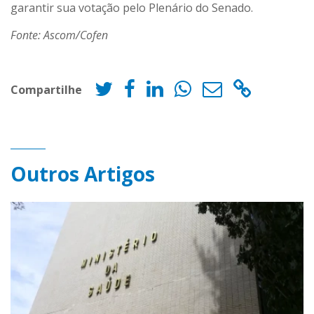
garantir sua votação pelo Plenário do Senado.
Fonte: Ascom/Cofen
Compartilhe
Outros Artigos