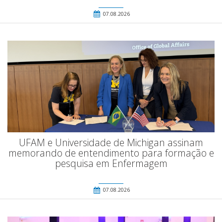
07.08.2026
UFAM e Universidade de Michigan assinam
memorando de entendimento para formação e
pesquisa em Enfermagem
07.08.2026