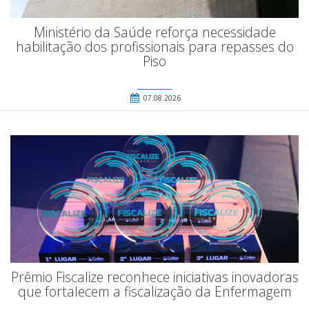
Ministério da Saúde reforça necessidade
habilitação dos profissionais para repasses do
Piso
07.08.2026
Prêmio Fiscalize reconhece iniciativas inovadoras
que fortalecem a fiscalização da Enfermagem