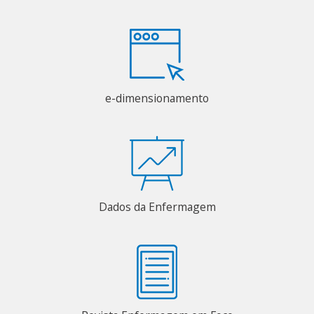
e-dimensionamento
Dados da Enfermagem