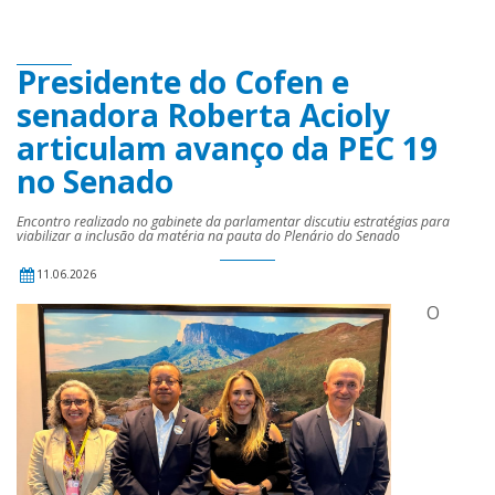
Presidente do Cofen e
senadora Roberta Acioly
articulam avanço da PEC 19
no Senado
Encontro realizado no gabinete da parlamentar discutiu estratégias para
viabilizar a inclusão da matéria na pauta do Plenário do Senado
11.06.2026
O