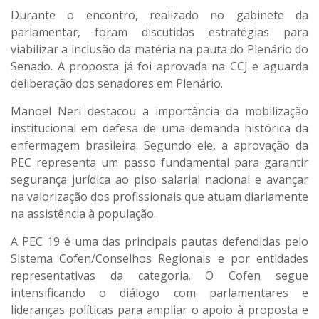
Durante o encontro, realizado no gabinete da
parlamentar, foram discutidas estratégias para
viabilizar a inclusão da matéria na pauta do Plenário do
Senado. A proposta já foi aprovada na CCJ e aguarda
deliberação dos senadores em Plenário.
Manoel Neri destacou a importância da mobilização
institucional em defesa de uma demanda histórica da
enfermagem brasileira. Segundo ele, a aprovação da
PEC representa um passo fundamental para garantir
segurança jurídica ao piso salarial nacional e avançar
na valorização dos profissionais que atuam diariamente
na assistência à população.
A PEC 19 é uma das principais pautas defendidas pelo
Sistema Cofen/Conselhos Regionais e por entidades
representativas da categoria. O Cofen segue
intensificando o diálogo com parlamentares e
lideranças políticas para ampliar o apoio à proposta e