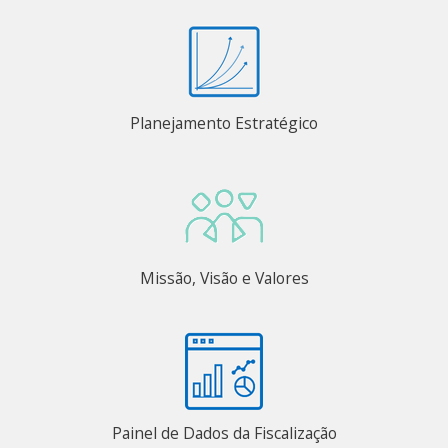
Planejamento Estratégico
Missão, Visão e Valores
Painel de Dados da Fiscalização