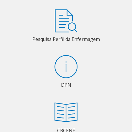
Pesquisa Perfil da Enfermagem
DPN
CBCENF