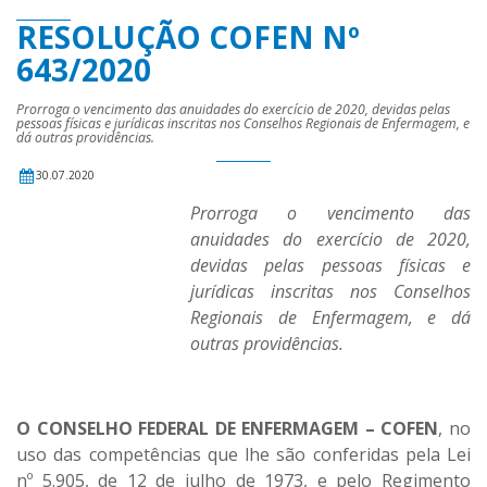
RESOLUÇÃO COFEN Nº
643/2020
Prorroga o vencimento das anuidades do exercício de 2020, devidas pelas
pessoas físicas e jurídicas inscritas nos Conselhos Regionais de Enfermagem, e
dá outras providências.
30.07.2020
Prorroga o vencimento das
anuidades do exercício de 2020,
devidas pelas pessoas físicas e
jurídicas inscritas nos Conselhos
Regionais de Enfermagem, e dá
outras providências.
O CONSELHO FEDERAL DE ENFERMAGEM – COFEN
, no
uso das competências que lhe são conferidas pela Lei
nº 5.905, de 12 de julho de 1973, e pelo Regimento