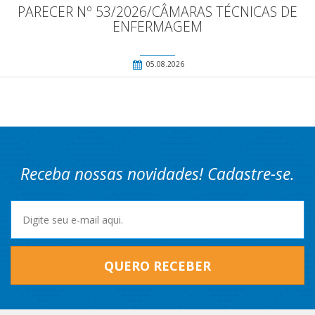
PARECER Nº 53/2026/CÂMARAS TÉCNICAS DE
ENFERMAGEM
05.08.2026
Receba nossas novidades! Cadastre-se.
QUERO RECEBER