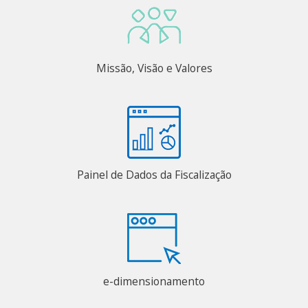
Missão, Visão e Valores
Painel de Dados da Fiscalização
e-dimensionamento