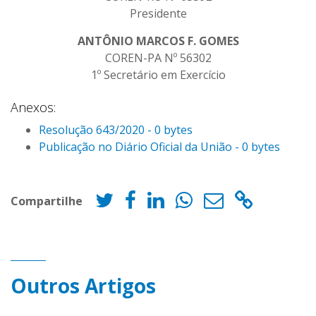
Presidente
ANTÔNIO MARCOS F. GOMES
COREN-PA Nº 56302
1º Secretário em Exercício
Anexos:
Resolução 643/2020 - 0 bytes
Publicação no Diário Oficial da União - 0 bytes
Compartilhe
Outros Artigos