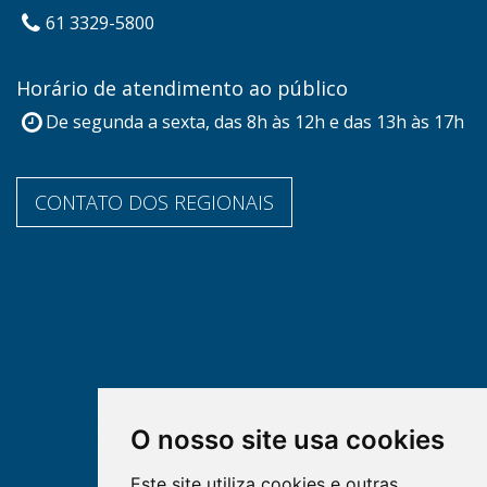
61 3329-5800
Horário de atendimento ao público
De segunda a sexta, das 8h às 12h e das 13h às 17h
CONTATO DOS REGIONAIS
O nosso site usa cookies
Este site utiliza cookies e outras