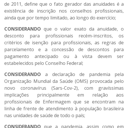
de 2011, define que o fato gerador das anuidades é a
existência de inscrição nos conselhos profissionais,
ainda que por tempo limitado, ao longo do exercício;
CONSIDERANDO
que o valor exato da anuidade, o
desconto para profissionais recém-inscritos, os
critérios de isenção para profissionais, as regras de
parcelamento e a concessão de descontos para
pagamento antecipado ou à vista devem ser
estabelecidos pelo Conselho Federal;
CONSIDERANDO
a declaração de pandemia pela
Organização Mundial da Saúde (OMS) provocada pelo
novo coronavírus (Sars-Cov-2), com gravíssimas
implicações principalmente em relação aos
profissionais de Enfermagem que se encontram na
linha de frente de atendimento à população brasileira
nas unidades de saúde de todo o país;
CONSIDERANDO
que a pandemia, assim como em