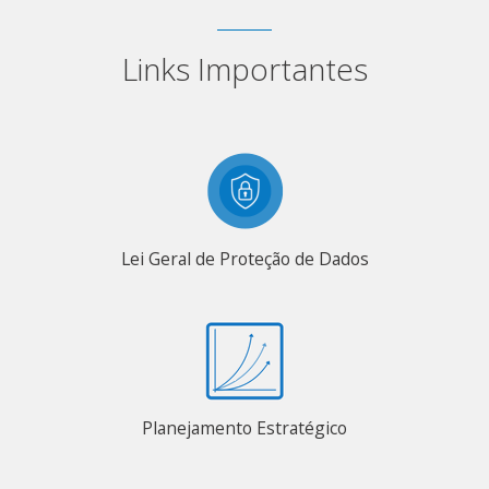
Links Importantes
Lei Geral de Proteção de Dados
Planejamento Estratégico