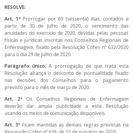
RESOLVE:
Art. 1º
Prorrogar por 60 (sessenta) dias, contados a
partir de 30 de julho de 2020, o vencimento das
anuidades do exercício de 2020, devidas pelas pessoas
físicas e jurídicas inscritas nos Conselhos Regionais de
Enfermagem, fixado pela Resolução Cofen nº 632/2020
para o dia 29 de julho de 2020.
Parágrafo único.
A prorrogação de que trata esta
Resolução alcança o desconto de pontualidade fixado
nas decisões dos Conselhos para o pagamento
previsto para o mês de março de 2020.
Art. 2º
Os Conselhos Regionais de Enfermagem
deverão dar ampla publicidade a esta Resolução
usando os meios de comunicação disponíveis.
Art. 3º
Ficam mantidas as demais regras previstas na
Resolução Cofen nº 616, de 11 de outubro de 2019.