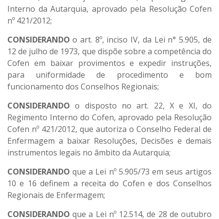
Interno da Autarquia, aprovado pela Resolução Cofen
nº 421/2012;
CONSIDERANDO
o art. 8º, inciso IV, da Lei n° 5.905, de
12 de julho de 1973, que dispõe sobre a competência do
Cofen em baixar provimentos e expedir instruções,
para uniformidade de procedimento e bom
funcionamento dos Conselhos Regionais;
CONSIDERANDO
o disposto no art. 22, X e XI, do
Regimento Interno do Cofen, aprovado pela Resolução
Cofen nº 421/2012, que autoriza o Conselho Federal de
Enfermagem a baixar Resoluções, Decisões e demais
instrumentos legais no âmbito da Autarquia;
CONSIDERANDO
que a Lei nº 5.905/73 em seus artigos
10 e 16 definem a receita do Cofen e dos Conselhos
Regionais de Enfermagem;
CONSIDERANDO
que a Lei nº 12.514, de 28 de outubro