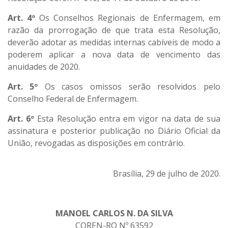
Art. 4º
Os Conselhos Regionais de Enfermagem, em
razão da prorrogação de que trata esta Resolução,
deverão adotar as medidas internas cabíveis de modo a
poderem aplicar a nova data de vencimento das
anuidades de 2020.
Art. 5º
Os casos omissos serão resolvidos pelo
Conselho Federal de Enfermagem.
Art. 6º
Esta Resolução entra em vigor na data de sua
assinatura e posterior publicação no Diário Oficial da
União, revogadas as disposições em contrário.
Brasília, 29 de julho de 2020.
MANOEL CARLOS N. DA SILVA
COREN-RO Nº 63592