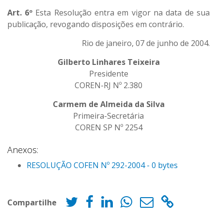
Art. 6º
Esta Resolução entra em vigor na data de sua
publicação, revogando disposições em contrário.
Rio de janeiro, 07 de junho de 2004.
Gilberto Linhares Teixeira
Presidente
COREN-RJ Nº 2.380
Carmem de Almeida da Silva
Primeira-Secretária
COREN SP Nº 2254
Anexos:
RESOLUÇÃO COFEN Nº 292-2004 - 0 bytes
Compartilhe