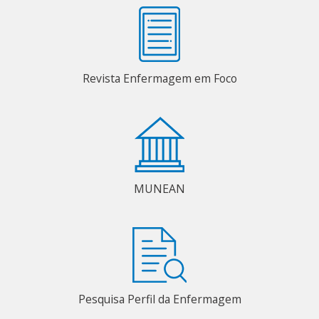
Revista Enfermagem em Foco
MUNEAN
Pesquisa Perfil da Enfermagem