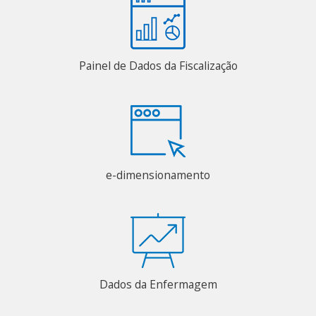
Painel de Dados da Fiscalização
e-dimensionamento
Dados da Enfermagem