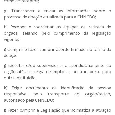
como do receptor;
g) Transcrever e enviar as informações sobre o
processo de doação atualizada para a CNNCDO;
h) Receber e coordenar as equipes de retirada de
órgãos, zelando pelo cumprimento da legislação
vigente;
i) Cumprir e fazer cumprir acordo firmado no termo da
doação;
j) Executar e/ou supervisionar o acondicionamento do
órgão até a cirurgia de implante, ou transporte para
outra instituição;
k) Exigir documento de identificação da pessoa
responsável pelo transporte do órgão/tecido,
autorizado pela CNNCDO;
l) Fazer cumprir a Legislação que normatiza a atuação