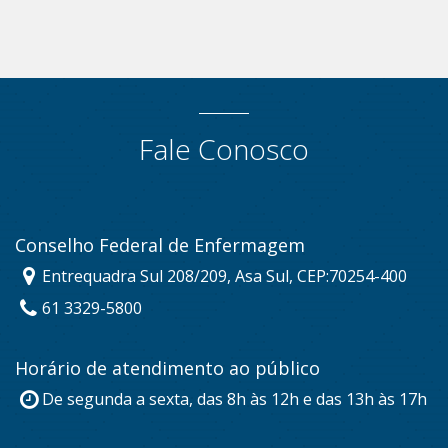
Fale Conosco
Conselho Federal de Enfermagem
Entrequadra Sul 208/209, Asa Sul, CEP:70254-400
61 3329-5800
Horário de atendimento ao público
De segunda a sexta, das 8h às 12h e das 13h às 17h