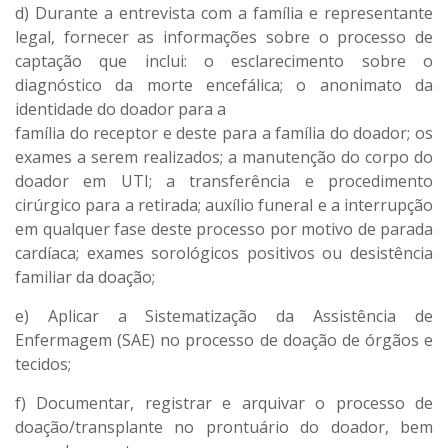
d) Durante a entrevista com a família e representante
legal, fornecer as informações sobre o processo de
captação que inclui: o esclarecimento sobre o
diagnóstico da morte encefálica; o anonimato da
identidade do doador para a
família do receptor e deste para a família do doador; os
exames a serem realizados; a manutenção do corpo do
doador em UTI; a transferência e procedimento
cirúrgico para a retirada; auxílio funeral e a interrupção
em qualquer fase deste processo por motivo de parada
cardíaca; exames sorológicos positivos ou desistência
familiar da doação;
e) Aplicar a Sistematização da Assistência de
Enfermagem (SAE) no processo de doação de órgãos e
tecidos;
f) Documentar, registrar e arquivar o processo de
doação/transplante no prontuário do doador, bem