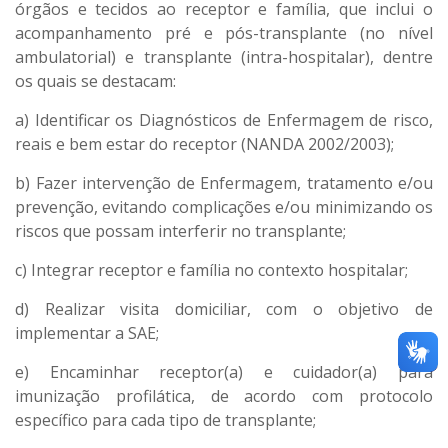
órgãos e tecidos ao receptor e família, que inclui o
acompanhamento pré e pós-transplante (no nível
ambulatorial) e transplante (intra-hospitalar), dentre
os quais se destacam:
a) Identificar os Diagnósticos de Enfermagem de risco,
reais e bem estar do receptor (NANDA 2002/2003);
b) Fazer intervenção de Enfermagem, tratamento e/ou
prevenção, evitando complicações e/ou minimizando os
riscos que possam interferir no transplante;
c) Integrar receptor e família no contexto hospitalar;
d) Realizar visita domiciliar, com o objetivo de
implementar a SAE;
e) Encaminhar receptor(a) e cuidador(a) para
imunização profilática, de acordo com protocolo
específico para cada tipo de transplante;