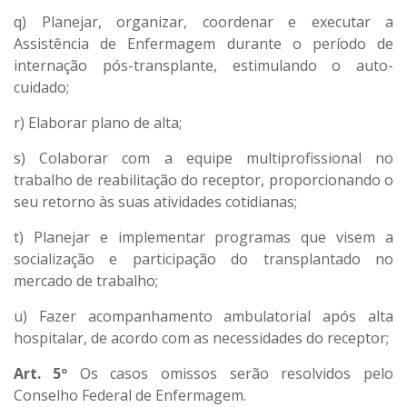
q) Planejar, organizar, coordenar e executar a
Assistência de Enfermagem durante o período de
internação pós-transplante, estimulando o auto-
cuidado;
r) Elaborar plano de alta;
s) Colaborar com a equipe multiprofissional no
trabalho de reabilitação do receptor, proporcionando o
seu retorno às suas atividades cotidianas;
t) Planejar e implementar programas que visem a
socialização e participação do transplantado no
mercado de trabalho;
u) Fazer acompanhamento ambulatorial após alta
hospitalar, de acordo com as necessidades do receptor;
Art. 5º
Os casos omissos serão resolvidos pelo
Conselho Federal de Enfermagem.