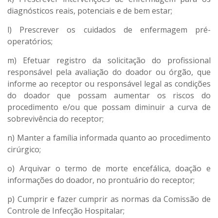
diagnósticos reais, potenciais e de bem estar;
l) Prescrever os cuidados de enfermagem pré-
operatórios;
m) Efetuar registro da solicitação do profissional
responsável pela avaliação do doador ou órgão, que
informe ao receptor ou responsável legal as condições
do doador que possam aumentar os riscos do
procedimento e/ou que possam diminuir a curva de
sobrevivência do receptor;
n) Manter a família informada quanto ao procedimento
cirúrgico;
o) Arquivar o termo de morte encefálica, doação e
informações do doador, no prontuário do receptor;
p) Cumprir e fazer cumprir as normas da Comissão de
Controle de Infecção Hospitalar;