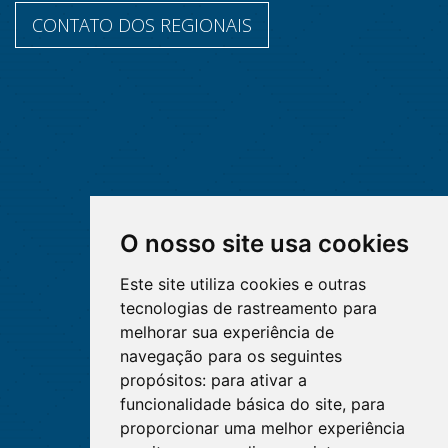
CONTATO DOS REGIONAIS
O nosso site usa cookies
Este site utiliza cookies e outras
tecnologias de rastreamento para
melhorar sua experiência de
navegação para os seguintes
propósitos:
para ativar a
funcionalidade básica do site
,
para
proporcionar uma melhor experiência