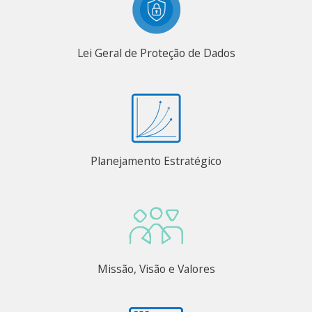
Lei Geral de Proteção de Dados
Planejamento Estratégico
Missão, Visão e Valores