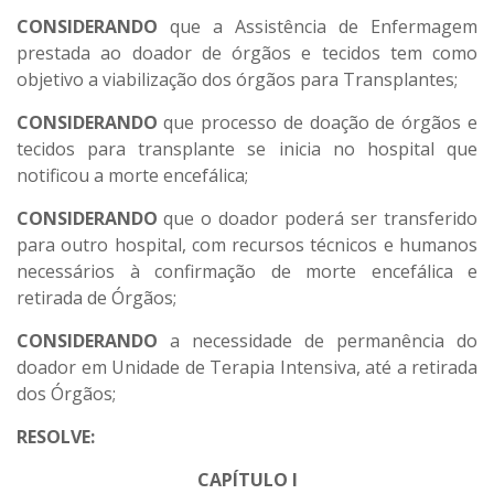
CONSIDERANDO
que a Assistência de Enfermagem
prestada ao doador de órgãos e tecidos tem como
objetivo a viabilização dos órgãos para Transplantes;
CONSIDERANDO
que processo de doação de órgãos e
tecidos para transplante se inicia no hospital que
notificou a morte encefálica;
CONSIDERANDO
que o doador poderá ser transferido
para outro hospital, com recursos técnicos e humanos
necessários à confirmação de morte encefálica e
retirada de Órgãos;
CONSIDERANDO
a necessidade de permanência do
doador em Unidade de Terapia Intensiva, até a retirada
dos Órgãos;
RESOLVE:
CAPÍTULO I