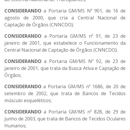
CONSIDERANDO
a Portaria GM/MS Nº 901, de 16 de
agosto de 2000, que cria a Central Nacional de
Captação de Órgãos (CNNCDO);
CONSIDERANDO
a Portaria GM/MS nº 91, de 23 de
janeiro de 2001, que estabelece o Funcionamento da
Central Nacional de Captação de Órgãos (CNNCDO);
CONSIDERANDO
a Portaria GM/MS Nº 92, de 23 de
janeiro de 2001, que trata da Busca Ativa e Captação de
Órgãos;
CONSIDERANDO
a Portaria GM/MS nº 1686, de 20 de
setembro de 2002, que trata de Bancos de Tecidos
músculo esqueléticos;
CONSIDERANDO
a Portaria GM/MS nº 828, de 29 de
junho de 2003, que trata de Bancos de Tecidos Oculares
Humanos;