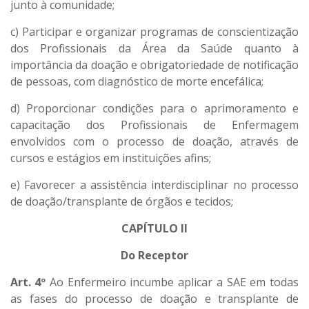
junto à comunidade;
c) Participar e organizar programas de conscientização
dos Profissionais da Área da Saúde quanto à
importância da doação e obrigatoriedade de notificação
de pessoas, com diagnóstico de morte encefálica;
d) Proporcionar condições para o aprimoramento e
capacitação dos Profissionais de Enfermagem
envolvidos com o processo de doação, através de
cursos e estágios em instituições afins;
e) Favorecer a assistência interdisciplinar no processo
de doação/transplante de órgãos e tecidos;
CAPÍTULO II
Do Receptor
Art. 4º
Ao Enfermeiro incumbe aplicar a SAE em todas
as fases do processo de doação e transplante de