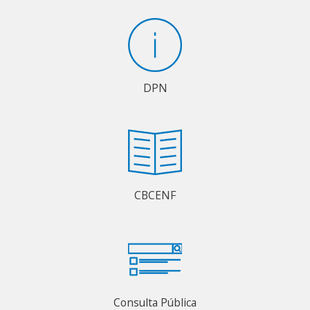
DPN
CBCENF
Consulta Pública