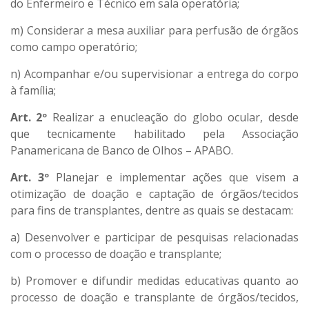
do Enfermeiro e Técnico em sala operatória;
m) Considerar a mesa auxiliar para perfusão de órgãos
como campo operatório;
n) Acompanhar e/ou supervisionar a entrega do corpo
à família;
Art. 2º
Realizar a enucleação do globo ocular, desde
que tecnicamente habilitado pela Associação
Panamericana de Banco de Olhos – APABO.
Art. 3º
Planejar e implementar ações que visem a
otimização de doação e captação de órgãos/tecidos
para fins de transplantes, dentre as quais se destacam:
a) Desenvolver e participar de pesquisas relacionadas
com o processo de doação e transplante;
b) Promover e difundir medidas educativas quanto ao
processo de doação e transplante de órgãos/tecidos,