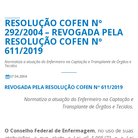
RESOLUÇÃO COFEN Nº
292/2004 – REVOGADA PELA
RESOLUÇÃO COFEN Nº
611/2019
Normatiza a atuação do Enfermeiro na Captação e Transplante de Órgãos e
Tecidos
07.06.2004
REVOGADA PELA RESOLUÇÃO COFEN Nº 611/2019
Normatiza a atuação do Enfermeiro na Captação e
Transplante de Órgãos e Tecidos.
O Conselho Federal de Enfermagem
, no uso de suas