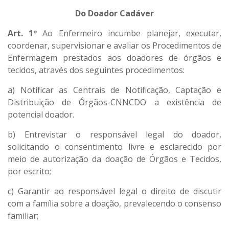
Do Doador Cadáver
Art. 1º
Ao Enfermeiro incumbe planejar, executar,
coordenar, supervisionar e avaliar os Procedimentos de
Enfermagem prestados aos doadores de órgãos e
tecidos, através dos seguintes procedimentos:
a) Notificar as Centrais de Notificação, Captação e
Distribuição de Órgãos-CNNCDO a existência de
potencial doador.
b) Entrevistar o responsável legal do doador,
solicitando o consentimento livre e esclarecido por
meio de autorização da doação de Órgãos e Tecidos,
por escrito;
c) Garantir ao responsável legal o direito de discutir
com a família sobre a doação, prevalecendo o consenso
familiar;