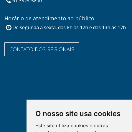
61 3329-5800
Horário de atendimento ao público
De segunda a sexta, das 8h às 12h e das 13h às 17h
CONTATO DOS REGIONAIS
O nosso site usa cookies
Este site utiliza cookies e outras