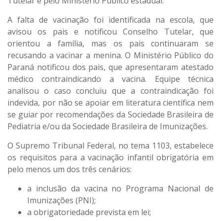
Tutelar e pelo Ministério Público estadual.
A falta de vacinação foi identificada na escola, que
avisou os pais e notificou Conselho Tutelar, que
orientou a família, mas os pais continuaram se
recusando a vacinar a menina. O Ministério Público do
Paraná notificou dos pais, que apresentaram atestado
médico contraindicando a vacina. Equipe técnica
analisou o caso concluiu que a contraindicação foi
indevida, por não se apoiar em literatura científica nem
se guiar por recomendações da Sociedade Brasileira de
Pediatria e/ou da Sociedade Brasileira de Imunizações.
O Supremo Tribunal Federal, no tema 1103, estabelece
os requisitos para a vacinação infantil obrigatória em
pelo menos um dos três cenários:
a inclusão da vacina no Programa Nacional de
Imunizações (PNI);
a obrigatoriedade prevista em lei;