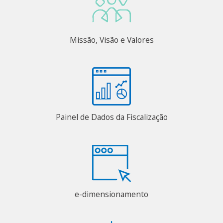
Missão, Visão e Valores
Painel de Dados da Fiscalização
e-dimensionamento