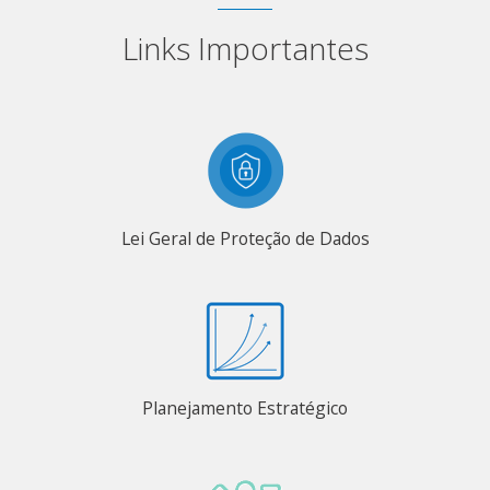
Links Importantes
Lei Geral de Proteção de Dados
Planejamento Estratégico