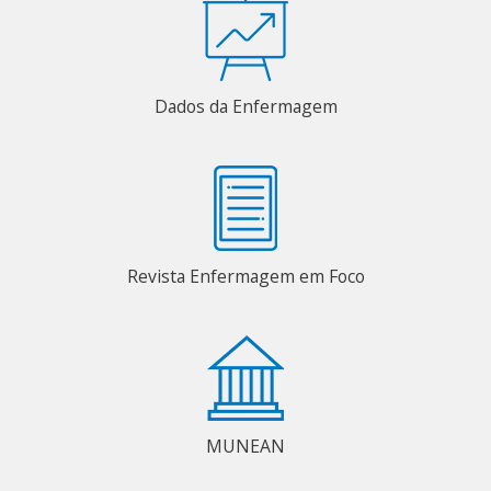
Dados da Enfermagem
Revista Enfermagem em Foco
MUNEAN