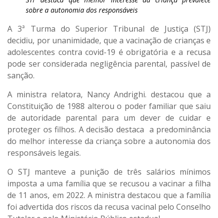
sobre a autonomia dos responsáveis
A 3ª Turma do Superior Tribunal de Justiça (STJ)
decidiu, por unanimidade, que a vacinação de crianças e
adolescentes contra covid-19 é obrigatória e a recusa
pode ser considerada negligência parental, passível de
sanção.
A ministra relatora, Nancy Andrighi. destacou que a
Constituição de 1988 alterou o poder familiar que saiu
de autoridade parental para um dever de cuidar e
proteger os filhos. A decisão destaca a predominância
do melhor interesse da criança sobre a autonomia dos
responsáveis legais.
O STJ manteve a punição de três salários mínimos
imposta a uma família que se recusou a vacinar a filha
de 11 anos, em 2022. A ministra destacou que a família
foi advertida dos riscos da recusa vacinal pelo Conselho