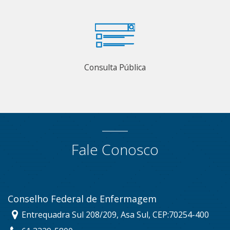
Consulta Pública
Fale Conosco
Conselho Federal de Enfermagem
Entrequadra Sul 208/209, Asa Sul, CEP:70254-400