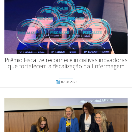
Prêmio Fiscalize reconhece iniciativas inovadoras
que fortalecem a fiscalização da Enfermagem
07.08.2026