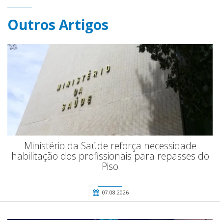
Outros Artigos
Ministério da Saúde reforça necessidade
habilitação dos profissionais para repasses do
Piso
07.08.2026