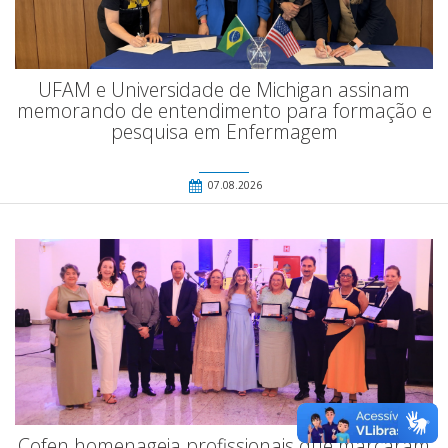
UFAM e Universidade de Michigan assinam
memorando de entendimento para formação e
pesquisa em Enfermagem
07.08.2026
Cofen homenageia profissionais que marcaram