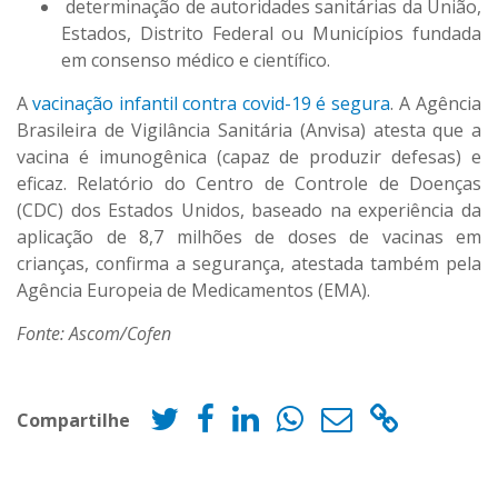
determinação de autoridades sanitárias da União,
Estados, Distrito Federal ou Municípios fundada
em consenso médico e científico.
A
vacinação infantil contra covid-19 é segura
. A Agência
Brasileira de Vigilância Sanitária (Anvisa) atesta que a
vacina é imunogênica (capaz de produzir defesas) e
eficaz. Relatório do Centro de Controle de Doenças
(CDC) dos Estados Unidos, baseado na experiência da
aplicação de 8,7 milhões de doses de vacinas em
crianças, confirma a segurança, atestada também pela
Agência Europeia de Medicamentos (EMA).
Fonte: Ascom/Cofen
Compartilhe