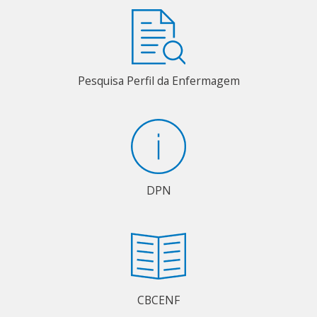
Pesquisa Perfil da Enfermagem
DPN
CBCENF