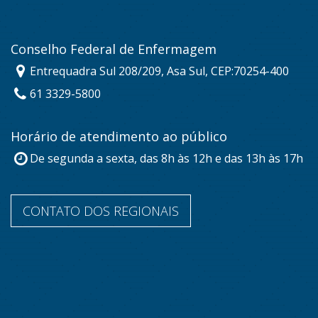
Conselho Federal de Enfermagem
Entrequadra Sul 208/209, Asa Sul, CEP:70254-400
61 3329-5800
Horário de atendimento ao público
De segunda a sexta, das 8h às 12h e das 13h às 17h
CONTATO DOS REGIONAIS