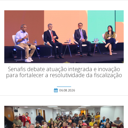
Senafis debate atuação integrada e inovação
para fortalecer a resolutividade da fiscalização
06.08.2026