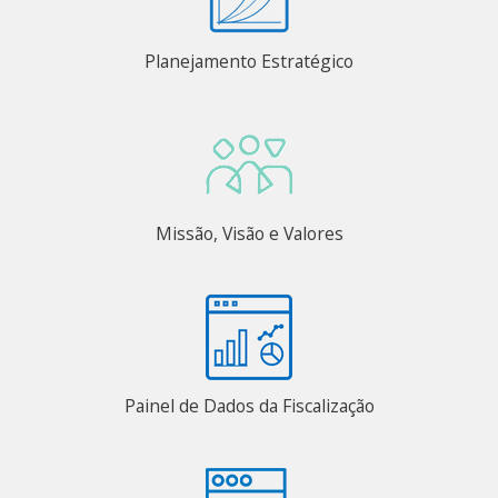
Planejamento Estratégico
Missão, Visão e Valores
Painel de Dados da Fiscalização