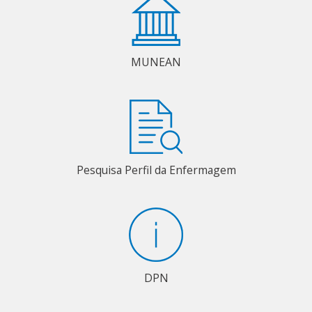
MUNEAN
Pesquisa Perfil da Enfermagem
DPN