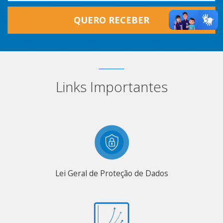
QUERO RECEBER
Links Importantes
Lei Geral de Proteção de Dados