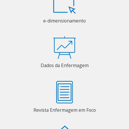
e-dimensionamento
Dados da Enfermagem
Revista Enfermagem em Foco