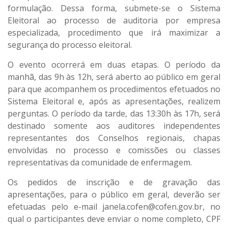
formulação. Dessa forma, submete-se o Sistema
Eleitoral ao processo de auditoria por empresa
especializada, procedimento que irá maximizar a
segurança do processo eleitoral.
O evento ocorrerá em duas etapas. O período da
manhã, das 9h às 12h, será aberto ao público em geral
para que acompanhem os procedimentos efetuados no
Sistema Eleitoral e, após as apresentações, realizem
perguntas. O período da tarde, das 13:30h às 17h, será
destinado somente aos auditores independentes
representantes dos Conselhos regionais, chapas
envolvidas no processo e comissões ou classes
representativas da comunidade de enfermagem.
Os pedidos de inscrição e de gravação das
apresentações, para o público em geral, deverão ser
efetuadas pelo e-mail janela.cofen@cofen.gov.br, no
qual o participantes deve enviar o nome completo, CPF