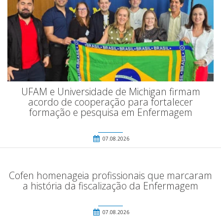
UFAM e Universidade de Michigan firmam
acordo de cooperação para fortalecer
formação e pesquisa em Enfermagem
07.08.2026
Cofen homenageia profissionais que marcaram
a história da fiscalização da Enfermagem
07.08.2026