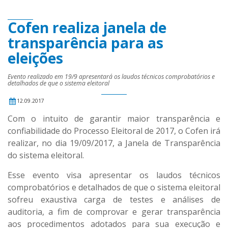
Cofen realiza janela de
transparência para as
eleições
Evento realizado em 19/9 apresentará os laudos técnicos comprobatórios e
detalhados de que o sistema eleitoral
12.09.2017
Com o intuito de garantir maior transparência e
confiabilidade do Processo Eleitoral de 2017, o Cofen irá
realizar, no dia 19/09/2017, a Janela de Transparência
do sistema eleitoral.
Esse evento visa apresentar os laudos técnicos
comprobatórios e detalhados de que o sistema eleitoral
sofreu exaustiva carga de testes e análises de
auditoria, a fim de comprovar e gerar transparência
aos procedimentos adotados para sua execução e