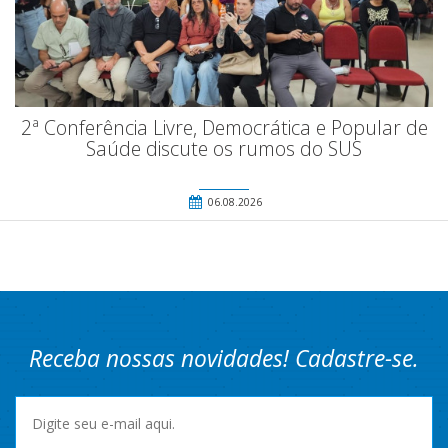
2ª Conferência Livre, Democrática e Popular de
Saúde discute os rumos do SUS
06.08.2026
Receba nossas novidades! Cadastre-se.