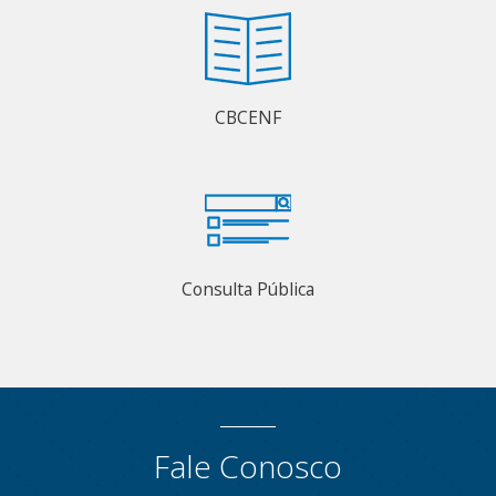
CBCENF
Consulta Pública
Fale Conosco