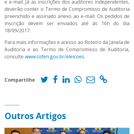
e e-mail. Já as inscrições dos auditores independentes,
deverão conter o Termo de Compromisso de Auditoria
preenchido e assinado anexo ao e-mail. Os pedidos de
inscrição devem ser enviados até às 16h do dia
18/09/2017.
Para mais informações e acesso ao Roteiro da Janela de
Auditoria e ao Termo de Compromisso de Auditoria,
consulte
www.cofen.gov.br/eleicoes
.
Compartilhe
Outros Artigos