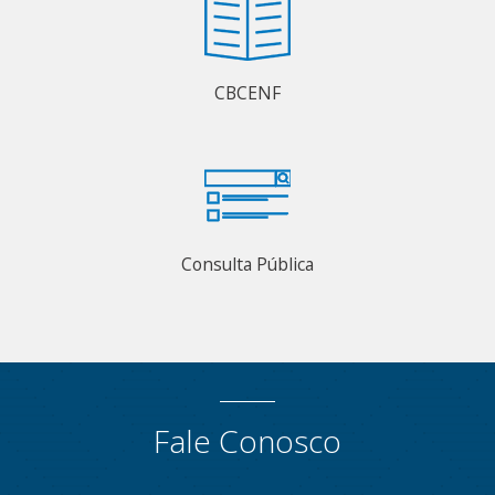
CBCENF
Consulta Pública
Fale Conosco