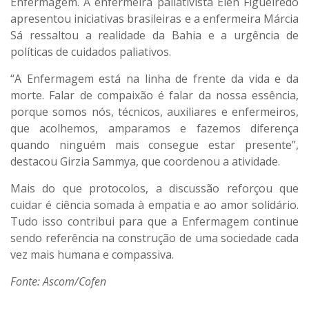
Enfermagem. A enfermeira paliativista Elen Figueiredo
apresentou iniciativas brasileiras e a enfermeira Márcia
Sá ressaltou a realidade da Bahia e a urgência de
políticas de cuidados paliativos.
“A Enfermagem está na linha de frente da vida e da
morte. Falar de compaixão é falar da nossa essência,
porque somos nós, técnicos, auxiliares e enfermeiros,
que acolhemos, amparamos e fazemos diferença
quando ninguém mais consegue estar presente”,
destacou Girzia Sammya, que coordenou a atividade.
Mais do que protocolos, a discussão reforçou que
cuidar é ciência somada à empatia e ao amor solidário.
Tudo isso contribui para que a Enfermagem continue
sendo referência na construção de uma sociedade cada
vez mais humana e compassiva.
Fonte: Ascom/Cofen