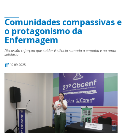
Comunidades compassivas e
o protagonismo da
Enfermagem
Discussão reforçou que cuidar é ciência somada à empatia e ao amor
solidário
10.09.2025