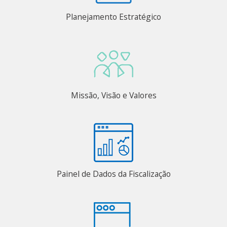
Planejamento Estratégico
Missão, Visão e Valores
Painel de Dados da Fiscalização