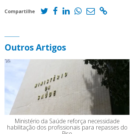
Compartilhe
Outros Artigos
Ministério da Saúde reforça necessidade
habilitação dos profissionais para repasses do
Piso