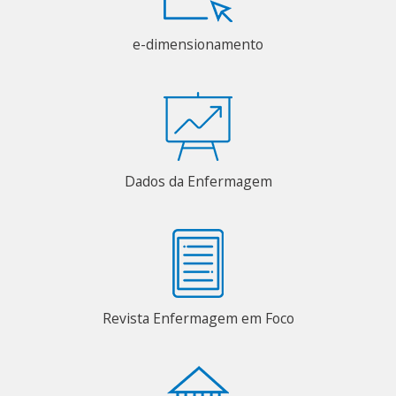
e-dimensionamento
Dados da Enfermagem
Revista Enfermagem em Foco