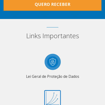
QUERO RECEBER
Links Importantes
Lei Geral de Proteção de Dados