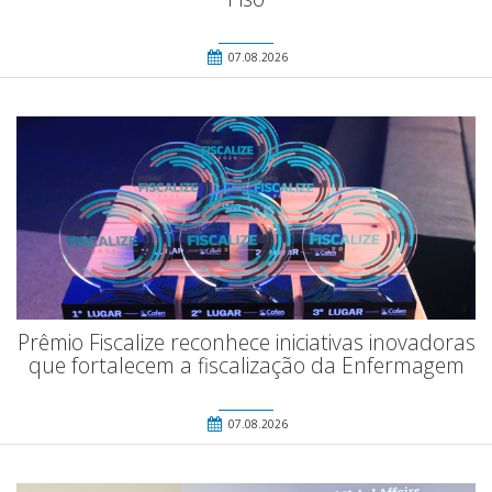
07.08.2026
Prêmio Fiscalize reconhece iniciativas inovadoras
que fortalecem a fiscalização da Enfermagem
07.08.2026