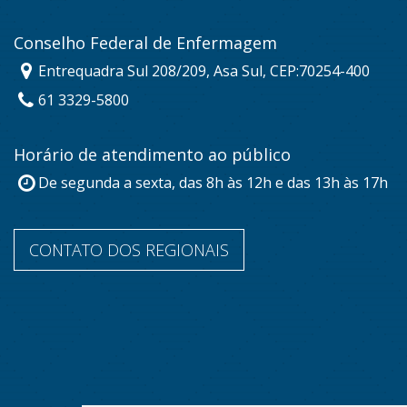
Conselho Federal de Enfermagem
Entrequadra Sul 208/209, Asa Sul, CEP:70254-400
61 3329-5800
Horário de atendimento ao público
De segunda a sexta, das 8h às 12h e das 13h às 17h
CONTATO DOS REGIONAIS