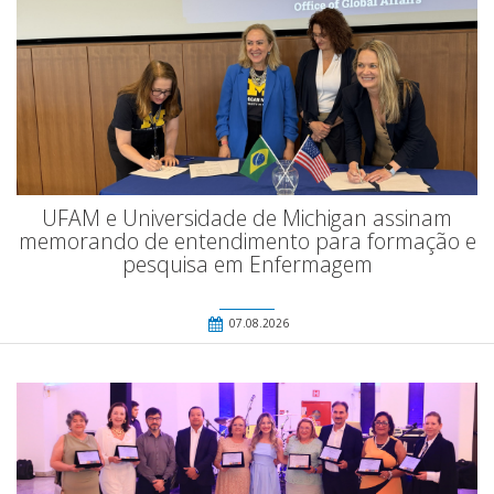
UFAM e Universidade de Michigan assinam
memorando de entendimento para formação e
pesquisa em Enfermagem
07.08.2026