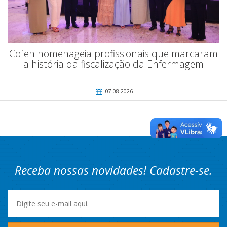
Cofen homenageia profissionais que marcaram
a história da fiscalização da Enfermagem
07.08.2026
Receba nossas novidades! Cadastre-se.