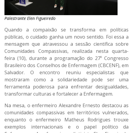
Palestrante Elen Figueiredo
Quando a compaixão se transforma em políticas
públicas, o cuidado ganha um novo sentido. Foi essa a
mensagem que atravessou a sessão científica sobre
Comunidades Compassivas, realizada nesta quarta-
feira (10), durante a programação do 27º Congresso
Brasileiro dos Conselhos de Enfermagem (CBCENF), em
Salvador. O encontro reuniu especialistas que
mostraram como a solidariedade pode ser uma
ferramenta poderosa para enfrentar desigualdades,
transformar culturas e fortalecer a Enfermagem.
Na mesa, o enfermeiro Alexandre Ernesto destacou as
comunidades compassivas em territórios vulnerados,
enquanto o enfermeiro Matheus Rodrigues trouxe
exemplos internacionais e o papel político da