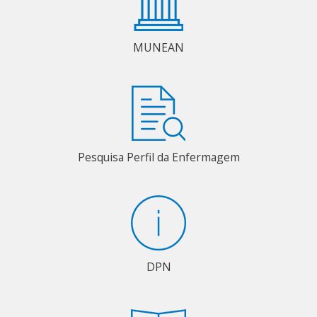
MUNEAN
Pesquisa Perfil da Enfermagem
DPN