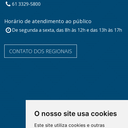
61 3329-5800
Horário de atendimento ao público
De segunda a sexta, das 8h às 12h e das 13h às 17h
CONTATO DOS REGIONAIS
O nosso site usa cookies
Este site utiliza cookies e outras