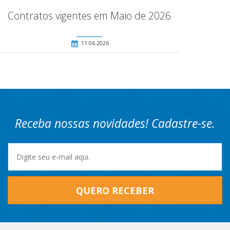
Contratos vigentes em Maio de 2026
11.06.2026
Receba nossas novidades! Cadastre-se.
QUERO RECEBER