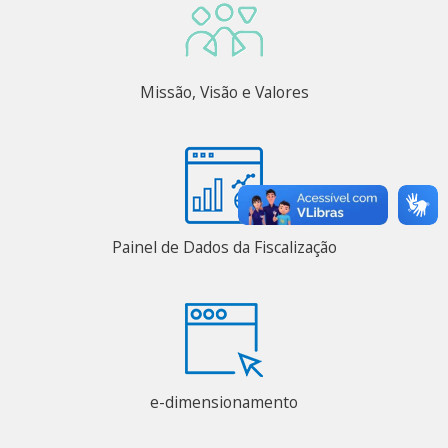
Missão, Visão e Valores
Painel de Dados da Fiscalização
e-dimensionamento