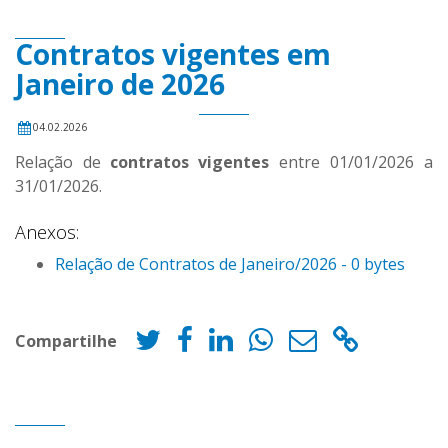
Contratos vigentes em
Janeiro de 2026
04.02.2026
Relação de
contratos vigentes
entre 01/01/2026 a
31/01/2026.
Anexos:
Relação de Contratos de Janeiro/2026 - 0 bytes
Compartilhe