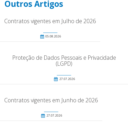
Outros Artigos
Contratos vigentes em Julho de 2026
05.08.2026
Proteção de Dados Pessoais e Privacidade
(LGPD)
27.07.2026
Contratos vigentes em Junho de 2026
27.07.2026