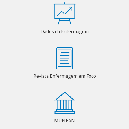
Dados da Enfermagem
Revista Enfermagem em Foco
MUNEAN