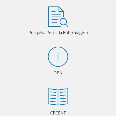
Pesquisa Perfil da Enfermagem
DPN
CBCENF