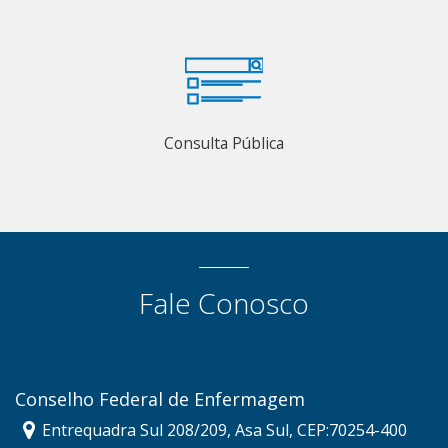
Consulta Pública
Fale Conosco
Conselho Federal de Enfermagem
Entrequadra Sul 208/209, Asa Sul, CEP:70254-400