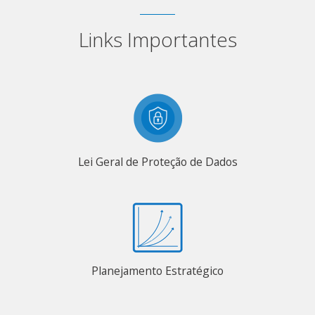
Links Importantes
Lei Geral de Proteção de Dados
Planejamento Estratégico