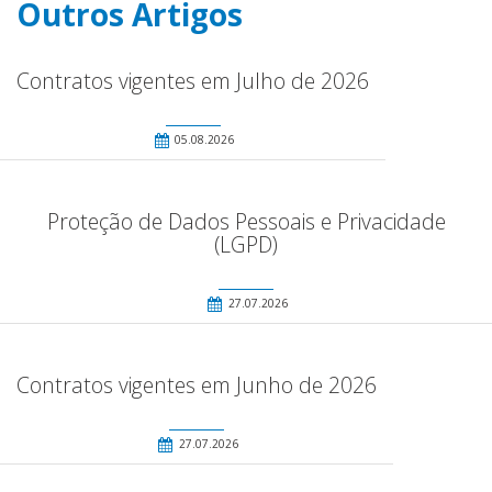
Outros Artigos
Contratos vigentes em Julho de 2026
05.08.2026
Proteção de Dados Pessoais e Privacidade
(LGPD)
27.07.2026
Contratos vigentes em Junho de 2026
27.07.2026