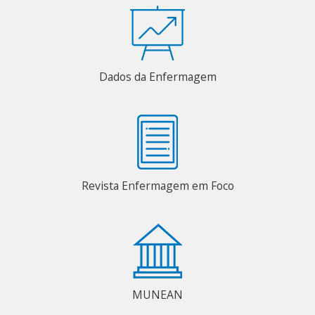
Dados da Enfermagem
Revista Enfermagem em Foco
MUNEAN