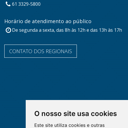
61 3329-5800
Horário de atendimento ao público
De segunda a sexta, das 8h às 12h e das 13h às 17h
CONTATO DOS REGIONAIS
O nosso site usa cookies
Este site utiliza cookies e outras