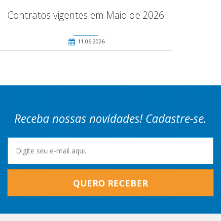
Contratos vigentes em Maio de 2026
11.06.2026
Receba nossas novidades! Cadastre-se.
QUERO RECEBER