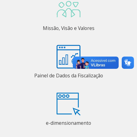
Missão, Visão e Valores
Painel de Dados da Fiscalização
e-dimensionamento