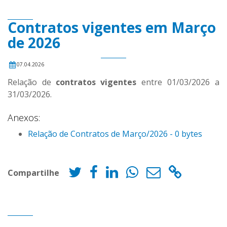
Contratos vigentes em Março
de 2026
07.04.2026
Relação de
contratos vigentes
entre 01/03/2026 a
31/03/2026.
Anexos:
Relação de Contratos de Março/2026 - 0 bytes
Compartilhe