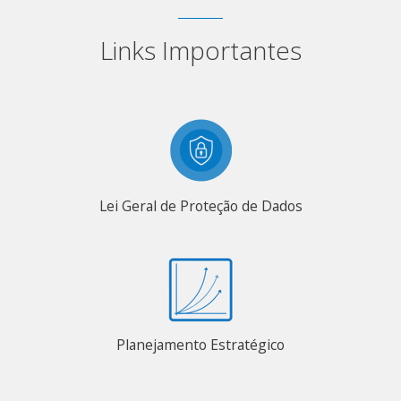
Links Importantes
Lei Geral de Proteção de Dados
Planejamento Estratégico