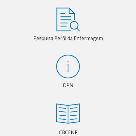
Pesquisa Perfil da Enfermagem
DPN
CBCENF