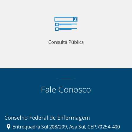
Consulta Pública
Fale Conosco
Conselho Federal de Enfermagem
Entrequadra Sul 208/209, Asa Sul, CEP:70254-400