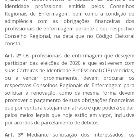
Identidade profissional emitida pelos Conselhos
Regionais de Enfermagem, bem como a condição de
adimplência com as obrigações financeiras dos
profissionais de enfermagem perante o seu respectivo
Conselho Regional, na data que no Código Eleitoral
consta.
Art. 2º
Os profissionais de enfermagem que desejem
participar das eleições de 2020 e que estiverem com
suas Carteiras de Identidade Profissional (CIP) vencidas,
ou a vencer proximamente, devem procurar os
respectivos Conselhos Regionais de Enfermagem para
solicitar a renovação, como da mesma forma devem
promover o pagamento de suas obrigações financeiras
que por ventura estejam em atraso e que poderá se dar
pelos meios legais que hoje estão em vigor, inclusive
por acordos de parcelamento de débitos.
Art. 3º
Mediante solicitação dos interessados, os