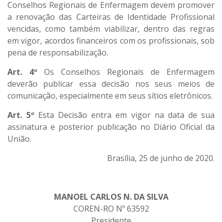
Conselhos Regionais de Enfermagem devem promover
a renovação das Carteiras de Identidade Profissional
vencidas, como também viabilizar, dentro das regras
em vigor, acordos financeiros com os profissionais, sob
pena de responsabilização.
Art. 4º
Os Conselhos Regionais de Enfermagem
deverão publicar essa decisão nos seus meios de
comunicação, especialmente em seus sítios eletrônicos.
Art. 5º
Esta Decisão entra em vigor na data de sua
assinatura e posterior publicação no Diário Oficial da
União.
Brasília, 25 de junho de 2020.
MANOEL CARLOS N. DA SILVA
COREN-RO Nº 63592
Presidente