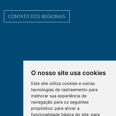
CONTATO DOS REGIONAIS
O nosso site usa cookies
Este site utiliza cookies e outras
tecnologias de rastreamento para
melhorar sua experiência de
navegação para os seguintes
propósitos:
para ativar a
funcionalidade básica do site
,
para