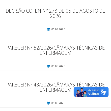
DECISÃO COFEN N° 278 DE 05 DE AGOSTO DE
2026
05.08.2026
PARECER Nº 52/2026/CÂMARAS TÉCNICAS DE
ENFERMAGEM
05.08.2026
PARECER Nº 43/2026/CÂMARAS TÉCNICAS DE
ENFERMAGEM
05.08.2026