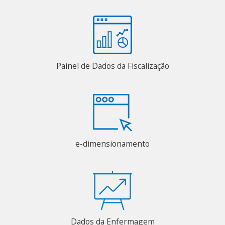
Painel de Dados da Fiscalização
e-dimensionamento
Dados da Enfermagem