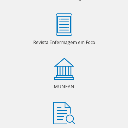
Revista Enfermagem em Foco
MUNEAN