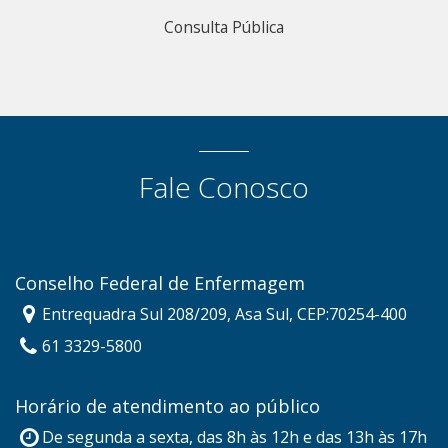
Consulta Pública
Fale Conosco
Conselho Federal de Enfermagem
Entrequadra Sul 208/209, Asa Sul, CEP:70254-400
61 3329-5800
Horário de atendimento ao público
De segunda a sexta, das 8h às 12h e das 13h às 17h