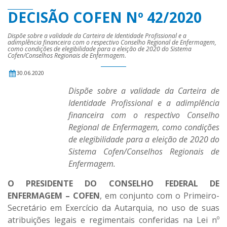
DECISÃO COFEN Nº 42/2020
Dispõe sobre a validade da Carteira de Identidade Profissional e a
adimplência financeira com o respectivo Conselho Regional de Enfermagem,
como condições de elegibilidade para a eleição de 2020 do Sistema
Cofen/Conselhos Regionais de Enfermagem.
30.06.2020
Dispõe sobre a validade da Carteira de
Identidade Profissional e a adimplência
financeira com o respectivo Conselho
Regional de Enfermagem, como condições
de elegibilidade para a eleição de 2020 do
Sistema Cofen/Conselhos Regionais de
Enfermagem.
O PRESIDENTE DO CONSELHO FEDERAL DE
ENFERMAGEM – COFEN
, em conjunto com o Primeiro-
Secretário em Exercício da Autarquia, no uso de suas
atribuições legais e regimentais conferidas na Lei nº