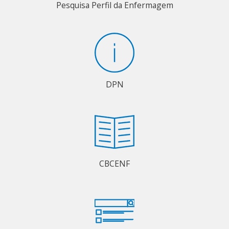
Pesquisa Perfil da Enfermagem
DPN
CBCENF