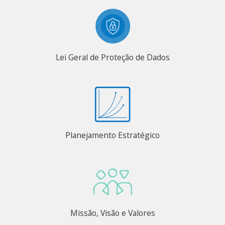
Lei Geral de Proteção de Dados
Planejamento Estratégico
Missão, Visão e Valores