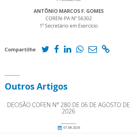
ANTÔNIO MARCOS F. GOMES
COREN-PA Nº 56302
1º Secretário em Exercício
Compartilhe
Outros Artigos
DECISÃO COFEN N° 280 DE 06 DE AGOSTO DE
2026
07.08.2026