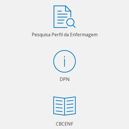
Pesquisa Perfil da Enfermagem
DPN
CBCENF