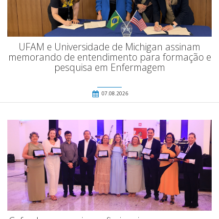
UFAM e Universidade de Michigan assinam
memorando de entendimento para formação e
pesquisa em Enfermagem
07.08.2026