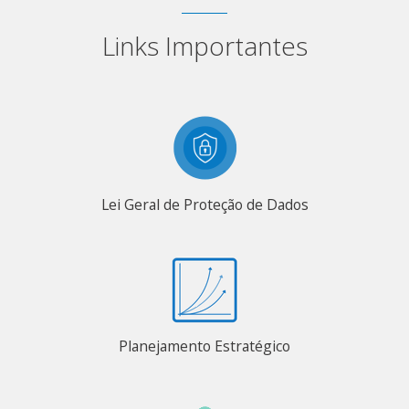
Links Importantes
Lei Geral de Proteção de Dados
Planejamento Estratégico