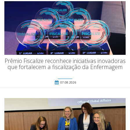
Prêmio Fiscalize reconhece iniciativas inovadoras
que fortalecem a fiscalização da Enfermagem
07.08.2026