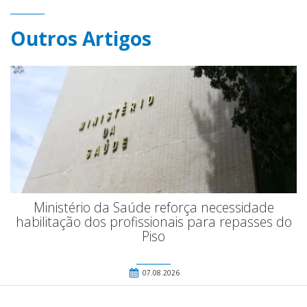
Outros Artigos
Ministério da Saúde reforça necessidade
habilitação dos profissionais para repasses do
Piso
07.08.2026