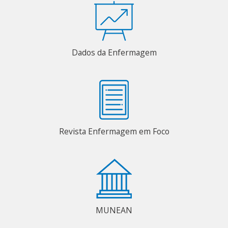
Dados da Enfermagem
Revista Enfermagem em Foco
MUNEAN