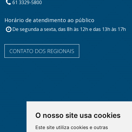
61 3329-5800
Horário de atendimento ao público
De segunda a sexta, das 8h às 12h e das 13h às 17h
CONTATO DOS REGIONAIS
O nosso site usa cookies
Este site utiliza cookies e outras