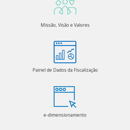
Missão, Visão e Valores
Painel de Dados da Fiscalização
e-dimensionamento