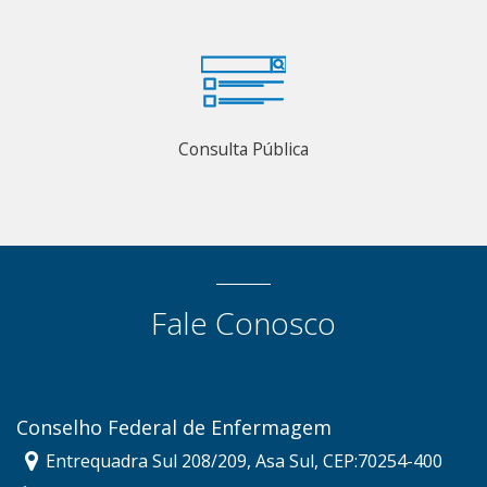
Consulta Pública
Fale Conosco
Conselho Federal de Enfermagem
Entrequadra Sul 208/209, Asa Sul, CEP:70254-400