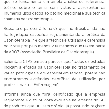
que se fundamenta em ampla análise de referencial
teórico sobre o tema, com vistas a apresentar os
inúmeros usos dados ao ozônio medicinal e sua técnica
chamada de Ozonioterapia.
Ressalta o parecer à folha 09 que “no Brasil, ainda não
há legislação específica regulamentando a prática da
Ozonioterapia…” e que a “técnica é utilizada e defendida
no Brasil por pelo menos 200 médicos que fazem parte
da ABOZ (Associação Brasileira de Ozonioterapia).
Salienta a CTAS em seu parecer que: “todos os estudos
indicam a eficácia da Ozonioterapia no tratamento de
várias patologias e em especial em feridas, porém não
encontramos evidências científicas da utilização por
profissionais de Enfermagem”.
Informa ainda que fora identificado que a empresa
requerente é distribuidora exclusiva na América do Sul
de produtos que utilizam ozônio, já possuindo registro