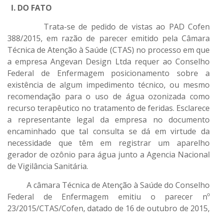
I. DO FATO
Trata-se de pedido de vistas ao PAD Cofen
388/2015, em razão de parecer emitido pela Câmara
Técnica de Atenção à Saúde (CTAS) no processo em que
a empresa Angevan Design Ltda requer ao Conselho
Federal de Enfermagem posicionamento sobre a
existência de algum impedimento técnico, ou mesmo
recomendação para o uso de água ozonizada como
recurso terapêutico no tratamento de feridas. Esclarece
a representante legal da empresa no documento
encaminhado que tal consulta se dá em virtude da
necessidade que têm em registrar um aparelho
gerador de ozônio para água junto a Agencia Nacional
de Vigilância Sanitária.
A câmara Técnica de Atenção à Saúde do Conselho
Federal de Enfermagem emitiu o parecer nº
23/2015/CTAS/Cofen, datado de 16 de outubro de 2015,