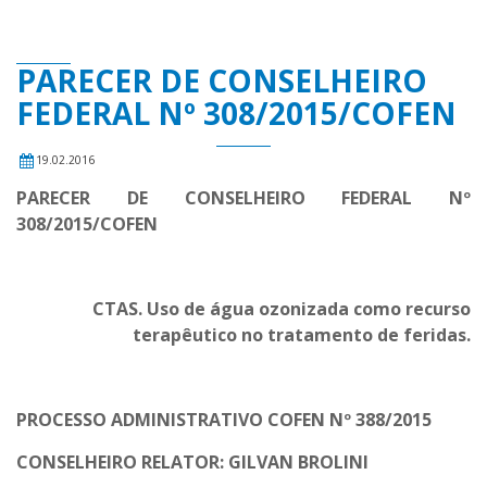
PARECER DE CONSELHEIRO
FEDERAL Nº 308/2015/COFEN
19.02.2016
PARECER DE CONSELHEIRO FEDERAL Nº
308/2015/COFEN
CTAS. Uso de água ozonizada como recurso
terapêutico no tratamento de feridas.
PROCESSO ADMINISTRATIVO COFEN Nº 388/2015
CONSELHEIRO RELATOR: GILVAN BROLINI