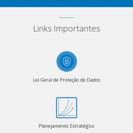
Links Importantes
Lei Geral de Proteção de Dados
Planejamento Estratégico