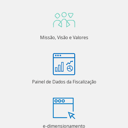
Missão, Visão e Valores
Painel de Dados da Fiscalização
e-dimensionamento