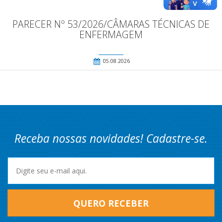
PARECER Nº 53/2026/CÂMARAS TÉCNICAS DE
ENFERMAGEM
05.08.2026
Receba nossas novidades! Cadastre-se.
QUERO RECEBER