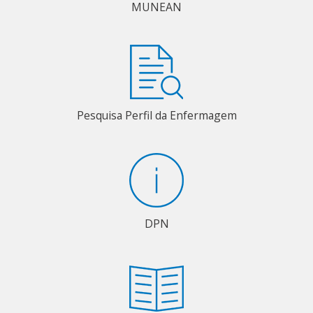
MUNEAN
Pesquisa Perfil da Enfermagem
DPN