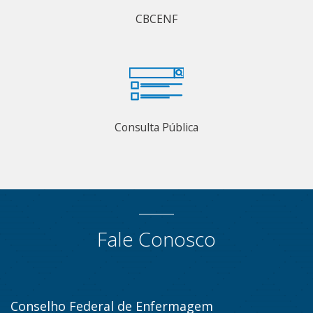
CBCENF
Consulta Pública
Fale Conosco
Conselho Federal de Enfermagem