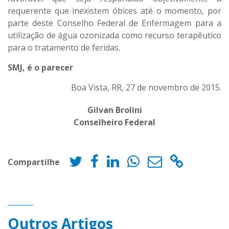
requerente que inexistem óbices até o momento, por
parte deste Conselho Federal de Enfermagem para a
utilização de água ozonizada como recurso terapêutico
para o tratamento de feridas.
SMJ, é o parecer
Boa Vista, RR, 27 de novembro de 2015.
Gilvan Brolini
Conselheiro Federal
Compartilhe
Outros Artigos