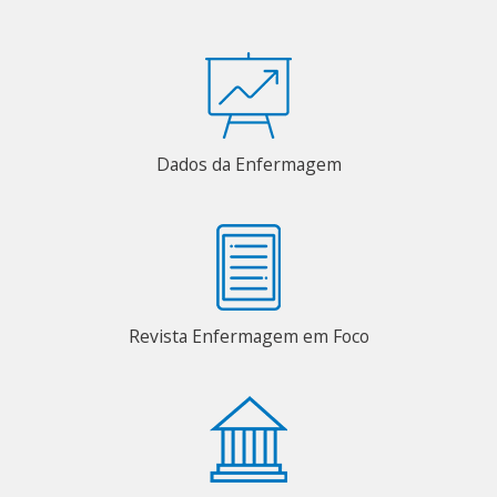
Dados da Enfermagem
Revista Enfermagem em Foco