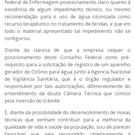
Federal de Enfermagem posicionamento claro quanto à
existência de algum impedimento técnico, ou mesmo
recomendação para o uso de água ozonizada como
recurso terapêutico no tratamento de feridas, e que em
todo o material apresentado tal impedimento não se
configurou.
Diante da clareza de que a empresa requer o
posicionamento deste Conselho Federal como pré-
requisito para a solicitação de registro de um aparelho
gerador de Ozônio para água junto a Agencia Nacional
de Vigilância Sanitária, que é o órgão regulador e
responsável por tais autorizações, diferentemente do
entendimento da douta Câmara Técnica que conclui
pela inversão do trâmite.
E, diante da possibilidade do desenvolvimento de novas
técnicas que venham contribuir para a melhoria da
qualidade de vida e saúde da população, sou de parecer
favorável que seja respondido objetivamente à