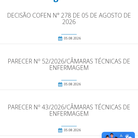
DECISÃO COFEN N° 278 DE 05 DE AGOSTO DE
2026
05.08.2026
PARECER Nº 52/2026/CÂMARAS TÉCNICAS DE
ENFERMAGEM
05.08.2026
PARECER Nº 43/2026/CÂMARAS TÉCNICAS DE
ENFERMAGEM
05.08.2026