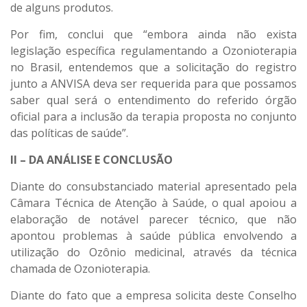
de alguns produtos.
Por fim, conclui que “embora ainda não exista
legislação específica regulamentando a Ozonioterapia
no Brasil, entendemos que a solicitação do registro
junto a ANVISA deva ser requerida para que possamos
saber qual será o entendimento do referido órgão
oficial para a inclusão da terapia proposta no conjunto
das políticas de saúde”.
II – DA ANÁLISE E CONCLUSÃO
Diante do consubstanciado material apresentado pela
Câmara Técnica de Atenção à Saúde, o qual apoiou a
elaboração de notável parecer técnico, que não
apontou problemas à saúde pública envolvendo a
utilização do Ozônio medicinal, através da técnica
chamada de Ozonioterapia.
Diante do fato que a empresa solicita deste Conselho