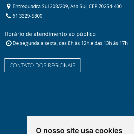
Entrequadra Sul 208/209, Asa Sul, CEP:70254-400
61 3329-5800
Horário de atendimento ao público
De segunda a sexta, das 8h às 12h e das 13h às 17h
CONTATO DOS REGIONAIS
O nosso site usa cookies