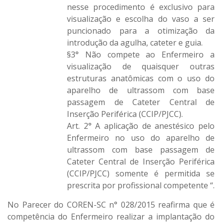
nesse procedimento é exclusivo para
visualização e escolha do vaso a ser
puncionado para a otimização da
introdução da agulha, cateter e guia.
§3° Não compete ao Enfermeiro a
visualização de quaisquer outras
estruturas anatômicas com o uso do
aparelho de ultrassom com base
passagem de Cateter Central de
Inserção Periférica (CCIP/PJCC).
Art. 2° A aplicação de anestésico pelo
Enfermeiro no uso do aparelho de
ultrassom com base passagem de
Cateter Central de Inserção Periférica
(CCIP/PJCC) somente é permitida se
prescrita por profissional competente “.
No Parecer do COREN-SC n° 028/2015 reafirma que é
competência do Enfermeiro realizar a implantação do