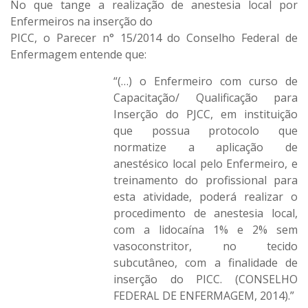
No que tange a realização de anestesia local por
Enfermeiros na inserção do
PICC, o Parecer n° 15/2014 do Conselho Federal de
Enfermagem entende que:
“(…) o Enfermeiro com curso de
Capacitação/ Qualificação para
Inserção do PJCC, em instituição
que possua protocolo que
normatize a aplicação de
anestésico local pelo Enfermeiro, e
treinamento do profissional para
esta atividade, poderá realizar o
procedimento de anestesia local,
com a lidocaína 1% e 2% sem
vasoconstritor, no tecido
subcutâneo, com a finalidade de
inserção do PICC. (CONSELHO
FEDERAL DE ENFERMAGEM, 2014).”