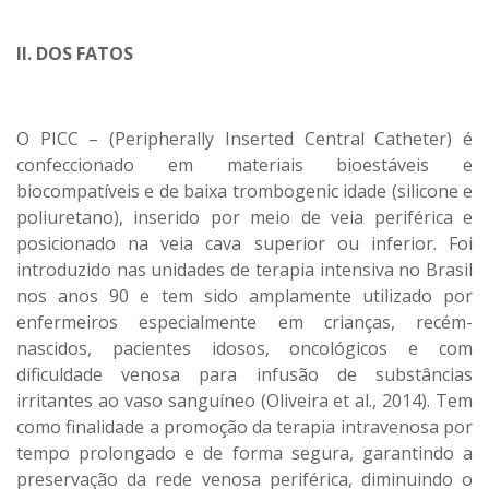
II. DOS FATOS
O PICC – (Peripherally Inserted Central Catheter) é
confeccionado em materiais bioestáveis e
biocompatíveis e de baixa trombogenic idade (silicone e
poliuretano), inserido por meio de veia periférica e
posicionado na veia cava superior ou inferior. Foi
introduzido nas unidades de terapia intensiva no Brasil
nos anos 90 e tem sido amplamente utilizado por
enfermeiros especialmente em crianças, recém-
nascidos, pacientes idosos, oncológicos e com
dificuldade venosa para infusão de substâncias
irritantes ao vaso sanguíneo (Oliveira et al., 2014). Tem
como finalidade a promoção da terapia intravenosa por
tempo prolongado e de forma segura, garantindo a
preservação da rede venosa periférica, diminuindo o