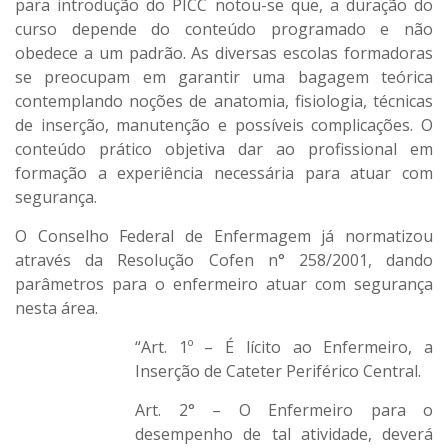
para introdução do PICC notou-se que, a duração do
curso depende do conteúdo programado e não
obedece a um padrão. As diversas escolas formadoras
se preocupam em garantir uma bagagem teórica
contemplando noções de anatomia, fisiologia, técnicas
de inserção, manutenção e possíveis complicações. O
conteúdo prático objetiva dar ao profissional em
formação a experiência necessária para atuar com
segurança.
O Conselho Federal de Enfermagem já normatizou
através da Resolução Cofen n° 258/2001, dando
parâmetros para o enfermeiro atuar com segurança
nesta área.
“Art. 1º – É lícito ao Enfermeiro, a
Inserção de Cateter Periférico Central.
Art. 2° – O Enfermeiro para o
desempenho de tal atividade, deverá