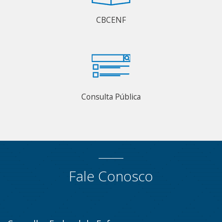
CBCENF
Consulta Pública
Fale Conosco