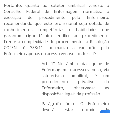
Portanto, quanto ao cateter umbilical venoso, o
Conselho Federal de Enfermagem normatiza a
execução do procedimento pelo Enfermeiro,
recomendando que este profissional seja dotado de
conhecimentos, competências e habilidades que
garantam rigor técnico-científico ao procedimento.
Frente a complexidade do procedimento, a Resolução
COFEN n° 388/11, normatiza a execução pelo
Enfermeiro apenas do acesso venoso, onde se lê:
Art. 1° No âmbito da equipe de
Enfermagem. o acesso venoso, via
cateterismo umbilical, é um
procedimento privativo do
Enfermeiro, observadas as
disposições legais da profissão.
Parágrafo único. O Enfermeiro
deverá estar dotado de