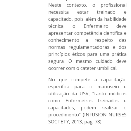
Neste contexto, o profissional
necessita estar treinado e
capacitado, pois além da habilidade
técnica, o Enfermeiro deve
apresentar competência científica e
conhecimento a respeito das
normas regulamentadoras e dos
princípios éticos para uma prática
segura. O mesmo cuidado deve
ocorrer com o cateter umbilical.
No que compete à capacitação
específica para o manuseio e
utilização da USV, “tanto médicos
como Enfermeiros treinados e
capacitados, podem realizar o
procedimento” (INFUSION NURSES
SOCTETY, 2013, pag. 78).