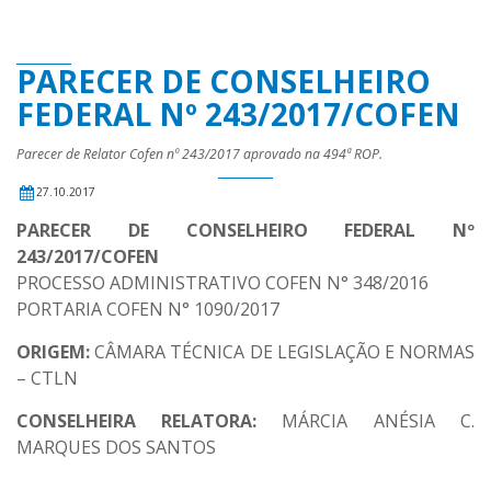
PARECER DE CONSELHEIRO
FEDERAL Nº 243/2017/COFEN
Parecer de Relator Cofen nº 243/2017 aprovado na 494ª ROP.
27.10.2017
PARECER DE CONSELHEIRO FEDERAL Nº
243/2017/COFEN
PROCESSO ADMINISTRATIVO COFEN N° 348/2016
PORTARIA COFEN N° 1090/2017
ORIGEM:
CÂMARA TÉCNICA DE LEGISLAÇÃO E NORMAS
– CTLN
CONSELHEIRA RELATORA:
MÁRCIA ANÉSIA C.
MARQUES DOS SANTOS