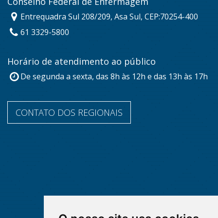
Conselho Federal de Enfermagem
Entrequadra Sul 208/209, Asa Sul, CEP:70254-400
61 3329-5800
Horário de atendimento ao público
De segunda a sexta, das 8h às 12h e das 13h às 17h
CONTATO DOS REGIONAIS