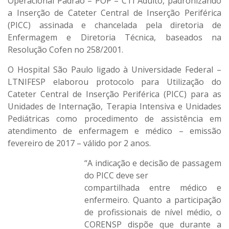
Operacional Padrão – POP – CTI Adulto, padronizando
a Inserção de Cateter Central de Inserção Periférica
(PICC) assinada e chancelada pela diretoria de
Enfermagem e Diretoria Técnica, baseados na
Resolução Cofen no 258/2001.
O Hospital São Paulo ligado à Universidade Federal –
LTNIFESP elaborou protocolo para Utilização do
Cateter Central de Inserção Periférica (PICC) para as
Unidades de Internação, Terapia Intensiva e Unidades
Pediátricas como procedimento de assistência em
atendimento de enfermagem e médico – emissão
fevereiro de 2017 – válido por 2 anos.
“A indicação e decisão de passagem
do PICC deve ser
compartilhada entre médico e
enfermeiro. Quanto a participação
de profissionais de nível médio, o
CORENSP dispõe que durante a