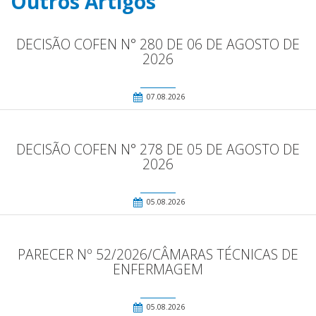
Outros Artigos
DECISÃO COFEN N° 280 DE 06 DE AGOSTO DE
2026
07.08.2026
DECISÃO COFEN N° 278 DE 05 DE AGOSTO DE
2026
05.08.2026
PARECER Nº 52/2026/CÂMARAS TÉCNICAS DE
ENFERMAGEM
05.08.2026