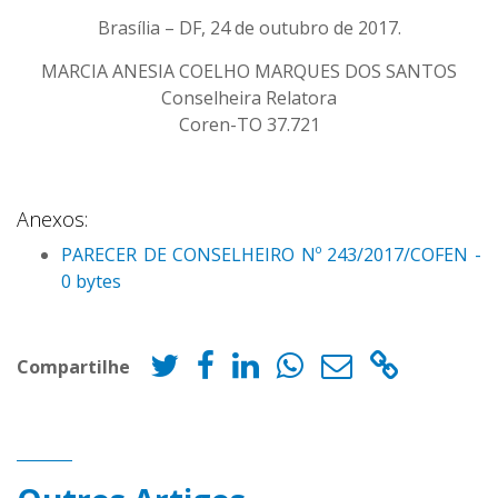
Brasília – DF, 24 de outubro de 2017.
MARCIA ANESIA COELHO MARQUES DOS SANTOS
Conselheira Relatora
Coren-TO 37.721
Anexos:
PARECER DE CONSELHEIRO Nº 243/2017/COFEN -
0 bytes
Compartilhe