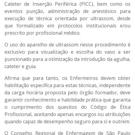
Cateter de Inserção Periférica (PICC), bem como os
eventos punção, administração de anestésico para
execução de técnica orientada por ultrassom, desde
que formalizado em protocolos institucionais e/ou
prescrito por profissional médico.
O uso do aparelho de ultrassom nesse procedimento é
exclusivo para visualização e escolha do vaso a ser
puncionado para a otimização da introdução da agulha,
cateter e guia.
Afirma que para tanto, os Enfermeiros devem obter
habilitação específica para estas técnicas, independente
da carga horária proposta pelo órgão formador, deve
garantir conhecimento e habilidade prática que garanta
o cumprimento dos quesitos do Código de Ética
Profissional, aceitando apenas encargos ou atribuições
quando capaz de desempenho seguro para si e outrem.
O Conselho Regional de Enfermagem de São Paulo