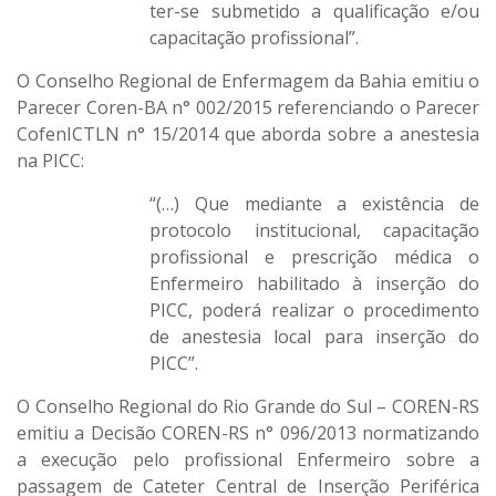
ter-se submetido a qualificação e/ou
capacitação profissional”.
O Conselho Regional de Enfermagem da Bahia emitiu o
Parecer Coren-BA n° 002/2015 referenciando o Parecer
CofenICTLN n° 15/2014 que aborda sobre a anestesia
na PICC:
“(…) Que mediante a existência de
protocolo institucional, capacitação
profissional e prescrição médica o
Enfermeiro habilitado à inserção do
PICC, poderá realizar o procedimento
de anestesia local para inserção do
PICC”.
O Conselho Regional do Rio Grande do Sul – COREN-RS
emitiu a Decisão COREN-RS n° 096/2013 normatizando
a execução pelo profissional Enfermeiro sobre a
passagem de Cateter Central de Inserção Periférica