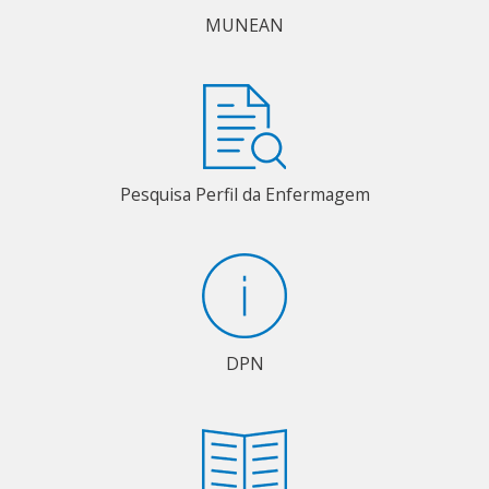
MUNEAN
Pesquisa Perfil da Enfermagem
DPN