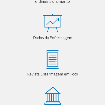
e-dimensionamento
Dados da Enfermagem
Revista Enfermagem em Foco