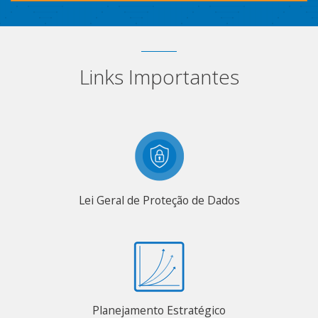
Links Importantes
Lei Geral de Proteção de Dados
Planejamento Estratégico