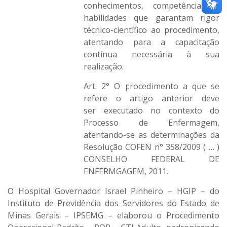
conhecimentos, competências e
habilidades que garantam rigor
técnico-científico ao procedimento,
atentando para a capacitação
contínua necessária à sua
realização.
Art. 2° O procedimento a que se
refere o artigo anterior deve
ser executado no contexto do
Processo de Enfermagem,
atentando-se as determinações da
Resolução COFEN n° 358/2009 ( … )
CONSELHO FEDERAL DE
ENFERMGAGEM, 2011.
O Hospital Governador Israel Pinheiro – HGIP – do
Instituto de Previdência dos Servidores do Estado de
Minas Gerais – IPSEMG – elaborou o Procedimento