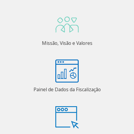
Missão, Visão e Valores
Painel de Dados da Fiscalização