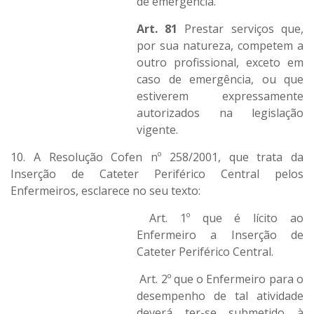
de emergência.
Art. 81
Prestar serviços que,
por sua natureza, competem a
outro profissional, exceto em
caso de emergência, ou que
estiverem expressamente
autorizados na legislação
vigente.
10. A Resolução Cofen nº 258/2001, que trata da
Inserção de Cateter Periférico Central pelos
Enfermeiros, esclarece no seu texto:
Art. 1º que é lícito ao
Enfermeiro a Inserção de
Cateter Periférico Central.
Art. 2º que o Enfermeiro para o
desempenho de tal atividade
deverá ter-se submetido à