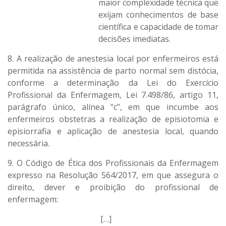
maior complexidade técnica que
exijam conhecimentos de base
científica e capacidade de tomar
decisões imediatas.
8. A realização de anestesia local por enfermeiros está
permitida na assistência de parto normal sem distócia,
conforme a determinação da Lei do Exercício
Profissional da Enfermagem, Lei 7.498/86, artigo 11,
parágrafo único, alínea “c”, em que incumbe aos
enfermeiros obstetras a realização de episiotomia e
episiorrafia e aplicação de anestesia local, quando
necessária.
9. O Código de Ética dos Profissionais da Enfermagem
expresso na Resolução 564/2017, em que assegura o
direito, dever e proibição do profissional de
enfermagem:
[…]