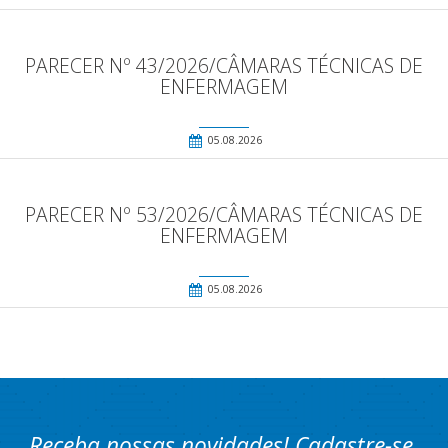
PARECER Nº 43/2026/CÂMARAS TÉCNICAS DE
ENFERMAGEM
05.08.2026
PARECER Nº 53/2026/CÂMARAS TÉCNICAS DE
ENFERMAGEM
05.08.2026
Receba nossas novidades! Cadastre-se.