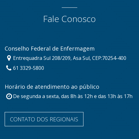
Fale Conosco
Conselho Federal de Enfermagem
Entrequadra Sul 208/209, Asa Sul, CEP:70254-400
61 3329-5800
Horário de atendimento ao público
De segunda a sexta, das 8h às 12h e das 13h às 17h
CONTATO DOS REGIONAIS