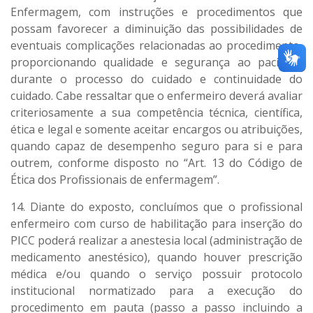
Enfermagem, com instruções e procedimentos que
possam favorecer a diminuição das possibilidades de
eventuais complicações relacionadas ao procedimento,
proporcionando qualidade e segurança ao paciente
durante o processo do cuidado e continuidade do
cuidado. Cabe ressaltar que o enfermeiro deverá avaliar
criteriosamente a sua competência técnica, científica,
ética e legal e somente aceitar encargos ou atribuições,
quando capaz de desempenho seguro para si e para
outrem, conforme disposto no “Art. 13 do Código de
Ética dos Profissionais de enfermagem”.
14. Diante do exposto, concluímos que o profissional
enfermeiro com curso de habilitação para inserção do
PICC poderá realizar a anestesia local (administração de
medicamento anestésico), quando houver prescrição
médica e/ou quando o serviço possuir protocolo
institucional normatizado para a execução do
procedimento em pauta (passo a passo incluindo a