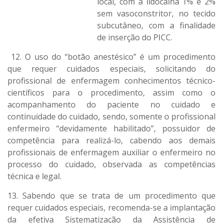
local, com a lidocaína 1% e 2%
sem vasoconstritor, no tecido
subcutâneo, com a finalidade
de inserção do PICC.
12. O uso do “botão anestésico” é um procedimento
que requer cuidados especiais, solicitando do
profissional de enfermagem conhecimentos técnico-
científicos para o procedimento, assim como o
acompanhamento do paciente no cuidado e
continuidade do cuidado, sendo, somente o profissional
enfermeiro “devidamente habilitado”, possuidor de
competência para realizá-lo, cabendo aos demais
profissionais de enfermagem auxiliar o enfermeiro no
processo do cuidado, observada as competências
técnica e legal.
13. Sabendo que se trata de um procedimento que
requer cuidados especiais, recomenda-se a implantação
da efetiva Sistematização da Assistência de