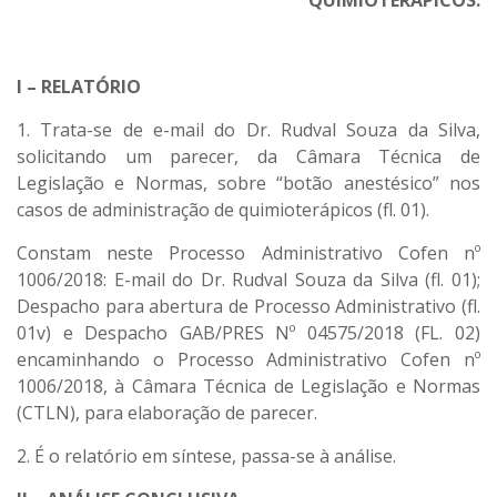
QUIMIOTERÁPICOS.
I – RELATÓRIO
1. Trata-se de e-mail do Dr. Rudval Souza da Silva,
solicitando um parecer, da Câmara Técnica de
Legislação e Normas, sobre “botão anestésico” nos
casos de administração de quimioterápicos (fl. 01).
Constam neste Processo Administrativo Cofen nº
1006/2018: E-mail do Dr. Rudval Souza da Silva (fl. 01);
Despacho para abertura de Processo Administrativo (fl.
01v) e Despacho GAB/PRES Nº 04575/2018 (FL. 02)
encaminhando o Processo Administrativo Cofen nº
1006/2018, à Câmara Técnica de Legislação e Normas
(CTLN), para elaboração de parecer.
2. É o relatório em síntese, passa-se à análise.