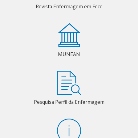
Revista Enfermagem em Foco
MUNEAN
Pesquisa Perfil da Enfermagem