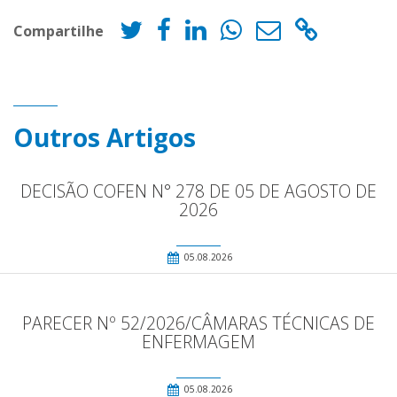
Compartilhe
Outros Artigos
DECISÃO COFEN N° 278 DE 05 DE AGOSTO DE
2026
05.08.2026
PARECER Nº 52/2026/CÂMARAS TÉCNICAS DE
ENFERMAGEM
05.08.2026