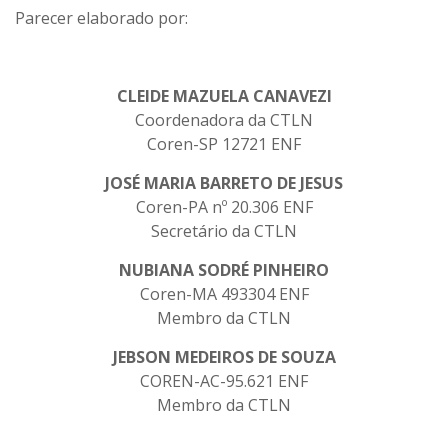
Parecer elaborado por:
CLEIDE MAZUELA CANAVEZI
Coordenadora da CTLN
Coren-SP 12721 ENF
JOSÉ MARIA BARRETO DE JESUS
Coren-PA nº 20.306 ENF
Secretário da CTLN
NUBIANA SODRÉ PINHEIRO
Coren-MA 493304 ENF
Membro da CTLN
JEBSON MEDEIROS DE SOUZA
COREN-AC-95.621 ENF
Membro da CTLN