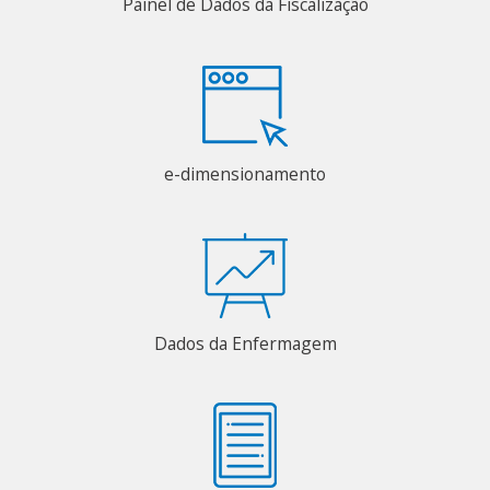
Painel de Dados da Fiscalização
e-dimensionamento
Dados da Enfermagem