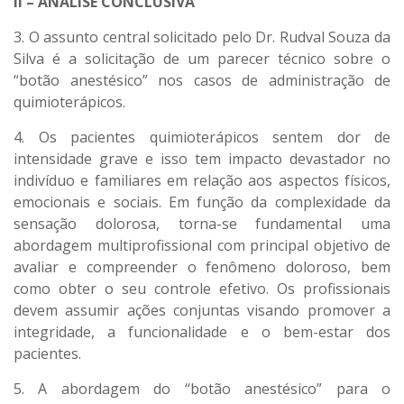
II – ANÁLISE CONCLUSIVA
3. O assunto central solicitado pelo Dr. Rudval Souza da
Silva é a solicitação de um parecer técnico sobre o
“botão anestésico” nos casos de administração de
quimioterápicos.
4. Os pacientes quimioterápicos sentem dor de
intensidade grave e isso tem impacto devastador no
indivíduo e familiares em relação aos aspectos físicos,
emocionais e sociais. Em função da complexidade da
sensação dolorosa, torna-se fundamental uma
abordagem multiprofissional com principal objetivo de
avaliar e compreender o fenômeno doloroso, bem
como obter o seu controle efetivo. Os profissionais
devem assumir ações conjuntas visando promover a
integridade, a funcionalidade e o bem-estar dos
pacientes.
5. A abordagem do “botão anestésico” para o