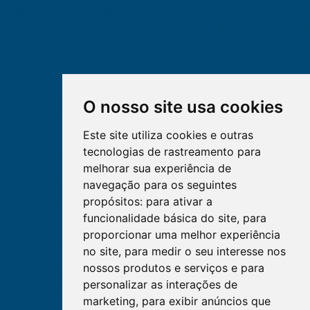
O nosso site usa cookies
Este site utiliza cookies e outras
tecnologias de rastreamento para
melhorar sua experiência de
navegação para os seguintes
propósitos:
para ativar a
funcionalidade básica do site
,
para
proporcionar uma melhor experiência
no site
,
para medir o seu interesse nos
nossos produtos e serviços e para
personalizar as interações de
marketing
,
para exibir anúncios que