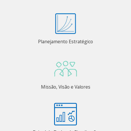
Planejamento Estratégico
Missão, Visão e Valores