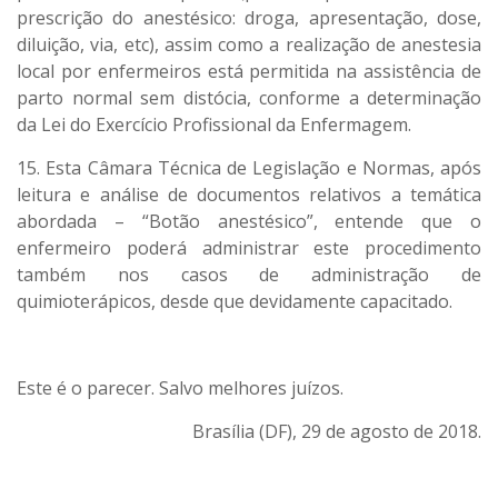
prescrição do anestésico: droga, apresentação, dose,
diluição, via, etc), assim como a realização de anestesia
local por enfermeiros está permitida na assistência de
parto normal sem distócia, conforme a determinação
da Lei do Exercício Profissional da Enfermagem.
15. Esta Câmara Técnica de Legislação e Normas, após
leitura e análise de documentos relativos a temática
abordada – “Botão anestésico”, entende que o
enfermeiro poderá administrar este procedimento
também nos casos de administração de
quimioterápicos, desde que devidamente capacitado.
Este é o parecer. Salvo melhores juízos.
Brasília (DF), 29 de agosto de 2018.