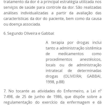
tratamento da dor é a principal estratégia utilizada nos
serviços de saúde para controle da dor. São realizadas
análises individualizadas a partir da avaliação das
características da dor do paciente, bem como da causa
ou doença associada.
6. Segundo Oliveira e Gabbai:
A terapia por drogas inclui
tanto a administração sistêmica
de medicamentos como
procedimentos anestésicos,
locais ou de administração
intratecal de determinadas
drogas (OLIVEIRA; GABBAI,
1998, p.88)
7. No tocante as atividades do Enfermeiro, a Lei nº
7.498, de 25 de junho de 1986, que dispõe sobre a
regulamentação do exercício da enfermagem e dá