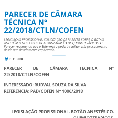
PARECER DE CÂMARA
TÉCNICA N°
22/2018/CTLN/COFEN
LEGISLAÇÃO PROFISSIONAL. SOLICITAÇÃO DE PARECER SOBRE O BOTÃO
ANESTÉSICO NOS CASOS DE ADMINISTRAÇÃO DE QUIMIOTERÁPICOS. O
Parecer recomenda que o Enfermeiro poderá realizar este procedimento
desde que devidamente capacitado.
01.11.2018
PARECER DE CÂMARA TÉCNICA N°
22/2018/CTLN/COFEN
INTERESSADO: RUDVAL SOUZA DA SILVA
REFERÊNCIA: PAD/COFEN Nº 1006/2018
LEGISLAÇÃO PROFISSIONAL.
BOTÃO ANESTÉSICO.