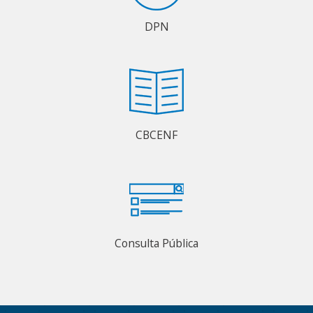
DPN
CBCENF
Consulta Pública