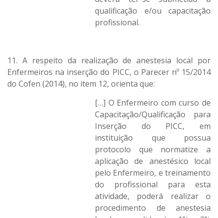
qualificação e/ou capacitação
profissional.
11. A respeito da realização de anestesia local por
Enfermeiros na inserção do PICC, o Parecer nº 15/2014
do Cofen (2014), no item 12, orienta que:
[…] O Enfermeiro com curso de
Capacitação/Qualificação para
Inserção do PICC, em
instituição que possua
protocolo que normatize a
aplicação de anestésico local
pelo Enfermeiro, e treinamento
do profissional para esta
atividade, poderá realizar o
procedimento de anestesia