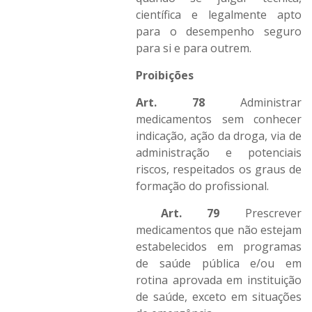
científica e legalmente apto
para o desempenho seguro
para si e para outrem.
Proibições
Art. 78
Administrar
medicamentos sem conhecer
indicação, ação da droga, via de
administração e potenciais
riscos, respeitados os graus de
formação do profissional.
Art. 79
Prescrever
medicamentos que não estejam
estabelecidos em programas
de saúde pública e/ou em
rotina aprovada em instituição
de saúde, exceto em situações