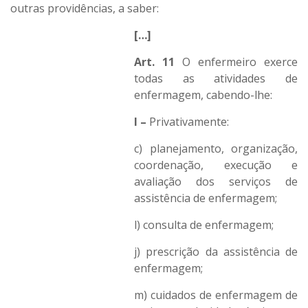
outras providências, a saber:
[…]
Art. 11
O enfermeiro exerce
todas as atividades de
enfermagem, cabendo-lhe:
I –
Privativamente:
c) planejamento, organização,
coordenação, execução e
avaliação dos serviços de
assistência de enfermagem;
l) consulta de enfermagem;
j) prescrição da assistência de
enfermagem;
m) cuidados de enfermagem de