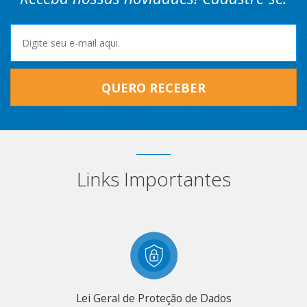
QUERO RECEBER
Links Importantes
Lei Geral de Proteção de Dados