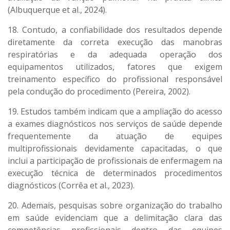
(Albuquerque et al., 2024).
18. Contudo, a confiabilidade dos resultados depende
diretamente da correta execução das manobras
respiratórias e da adequada operação dos
equipamentos utilizados, fatores que exigem
treinamento específico do profissional responsável
pela condução do procedimento (Pereira, 2002).
19. Estudos também indicam que a ampliação do acesso
a exames diagnósticos nos serviços de saúde depende
frequentemente da atuação de equipes
multiprofissionais devidamente capacitadas, o que
inclui a participação de profissionais de enfermagem na
execução técnica de determinados procedimentos
diagnósticos (Corrêa et al., 2023).
20. Ademais, pesquisas sobre organização do trabalho
em saúde evidenciam que a delimitação clara das