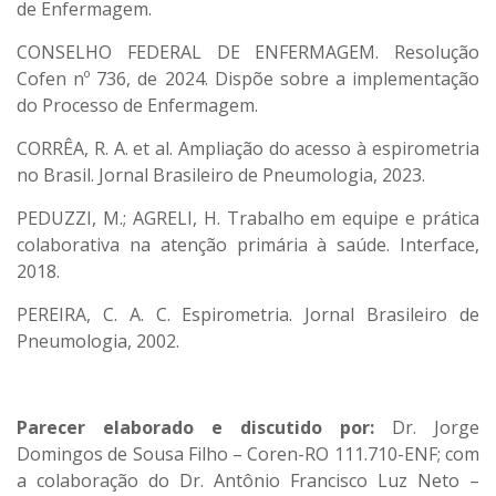
de Enfermagem.
CONSELHO FEDERAL DE ENFERMAGEM. Resolução
Cofen nº 736, de 2024. Dispõe sobre a implementação
do Processo de Enfermagem.
CORRÊA, R. A. et al. Ampliação do acesso à espirometria
no Brasil. Jornal Brasileiro de Pneumologia, 2023.
PEDUZZI, M.; AGRELI, H. Trabalho em equipe e prática
colaborativa na atenção primária à saúde. Interface,
2018.
PEREIRA, C. A. C. Espirometria. Jornal Brasileiro de
Pneumologia, 2002.
Parecer elaborado e discutido por:
Dr. Jorge
Domingos de Sousa Filho – Coren-RO 111.710-ENF; com
a colaboração do Dr. Antônio Francisco Luz Neto –