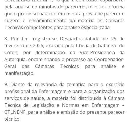
pela análise de minutas de pareceres técnicos informa
que o processo não contém minuta prévia de parecer e
sugere o encaminhamento da matéria às Câmaras
Técnicas competentes para análise especializada.
8. Por fim, registra-se Despacho datado de 25 de
fevereiro de 2026, exarado pela Chefia de Gabinete do
Cofen, por determinação da Vice-Presidência da
Autarquia, encaminhando o processo ao Coordenador-
Geral das Câmaras Técnicas para análise e
manifestação.
9. Diante da relevância da temática para o exercício
profissional da Enfermagem e para a organização dos
serviços de saúde, a matéria foi distribuída à Câmara
Técnica de Legislação e Normas em Enfermagem –
CTLNENF, para análise e emissão do presente parecer
técnico