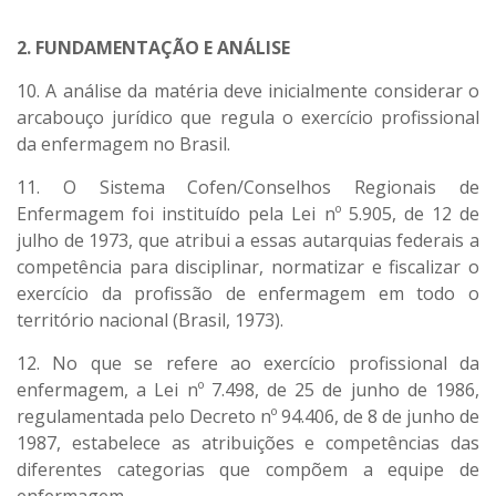
2. FUNDAMENTAÇÃO E ANÁLISE
10. A análise da matéria deve inicialmente considerar o
arcabouço jurídico que regula o exercício profissional
da enfermagem no Brasil.
11. O Sistema Cofen/Conselhos Regionais de
Enfermagem foi instituído pela Lei nº 5.905, de 12 de
julho de 1973, que atribui a essas autarquias federais a
competência para disciplinar, normatizar e fiscalizar o
exercício da profissão de enfermagem em todo o
território nacional (Brasil, 1973).
12. No que se refere ao exercício profissional da
enfermagem, a Lei nº 7.498, de 25 de junho de 1986,
regulamentada pelo Decreto nº 94.406, de 8 de junho de
1987, estabelece as atribuições e competências das
diferentes categorias que compõem a equipe de