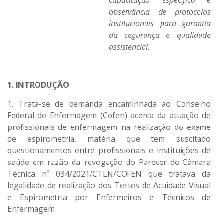
capacitação específica e
observância de protocolos
institucionais para garantia
da segurança e qualidade
assistencial.
1. INTRODUÇÃO
1. Trata-se de demanda encaminhada ao Conselho
Federal de Enfermagem (Cofen) acerca da atuação de
profissionais de enfermagem na realização do exame
de espirometria, matéria que tem suscitado
questionamentos entre profissionais e instituições de
saúde em razão da revogação do Parecer de Câmara
Técnica nº 034/2021/CTLN/COFEN que tratava da
legalidade de realização dos Testes de Acuidade Visual
e Espirometria por Enfermeiros e Técnicos de
Enfermagem.