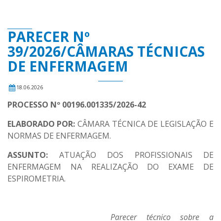
PARECER Nº
39/2026/CÂMARAS TÉCNICAS
DE ENFERMAGEM
18.06.2026
PROCESSO Nº 00196.001335/2026-42
ELABORADO POR:
CÂMARA TÉCNICA DE LEGISLAÇÃO E
NORMAS DE ENFERMAGEM.
ASSUNTO:
ATUAÇÃO DOS PROFISSIONAIS DE
ENFERMAGEM NA REALIZAÇÃO DO EXAME DE
ESPIROMETRIA.
Parecer técnico sobre a