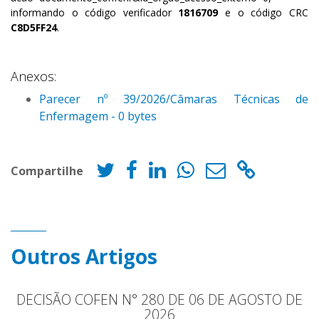
informando o código verificador
1816709
e o código CRC
C8D5FF24
.
Anexos:
Parecer nº 39/2026/Câmaras Técnicas de
Enfermagem - 0 bytes
Compartilhe
Outros Artigos
DECISÃO COFEN N° 280 DE 06 DE AGOSTO DE
2026