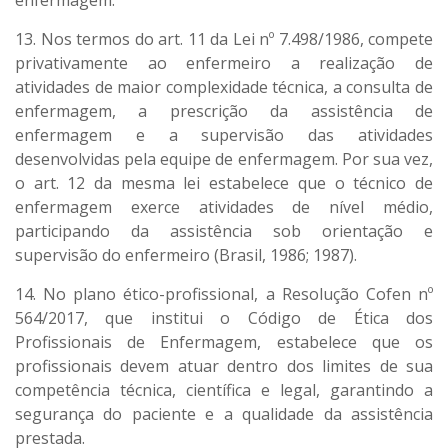
enfermagem.
13. Nos termos do art. 11 da Lei nº 7.498/1986, compete
privativamente ao enfermeiro a realização de
atividades de maior complexidade técnica, a consulta de
enfermagem, a prescrição da assistência de
enfermagem e a supervisão das atividades
desenvolvidas pela equipe de enfermagem. Por sua vez,
o art. 12 da mesma lei estabelece que o técnico de
enfermagem exerce atividades de nível médio,
participando da assistência sob orientação e
supervisão do enfermeiro (Brasil, 1986; 1987).
14. No plano ético-profissional, a Resolução Cofen nº
564/2017, que institui o Código de Ética dos
Profissionais de Enfermagem, estabelece que os
profissionais devem atuar dentro dos limites de sua
competência técnica, científica e legal, garantindo a
segurança do paciente e a qualidade da assistência
prestada.