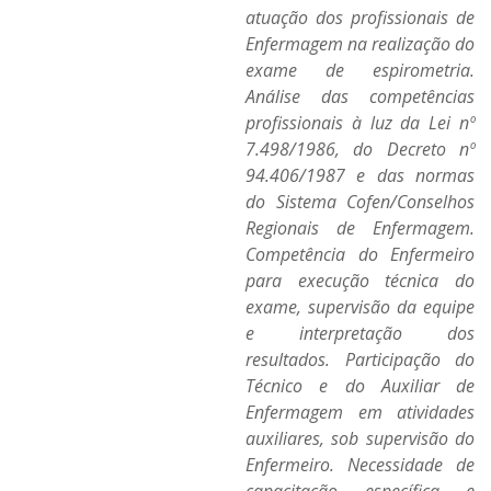
atuação dos profissionais de
Enfermagem na realização do
exame de espirometria.
Análise das competências
profissionais à luz da Lei nº
7.498/1986, do Decreto nº
94.406/1987 e das normas
do Sistema Cofen/Conselhos
Regionais de Enfermagem.
Competência do Enfermeiro
para execução técnica do
exame, supervisão da equipe
e interpretação dos
resultados. Participação do
Técnico e do Auxiliar de
Enfermagem em atividades
auxiliares, sob supervisão do
Enfermeiro. Necessidade de