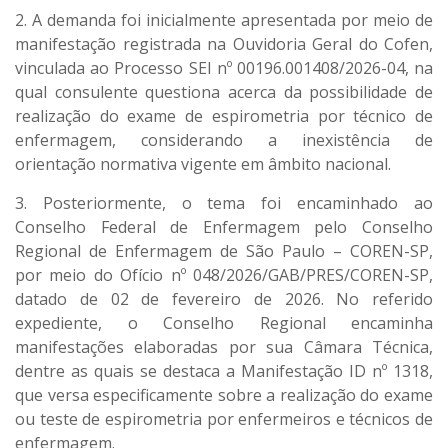
2. A demanda foi inicialmente apresentada por meio de
manifestação registrada na Ouvidoria Geral do Cofen,
vinculada ao Processo SEI nº 00196.001408/2026-04, na
qual consulente questiona acerca da possibilidade de
realização do exame de espirometria por técnico de
enfermagem, considerando a inexistência de
orientação normativa vigente em âmbito nacional.
3. Posteriormente, o tema foi encaminhado ao
Conselho Federal de Enfermagem pelo Conselho
Regional de Enfermagem de São Paulo – COREN-SP,
por meio do Ofício nº 048/2026/GAB/PRES/COREN-SP,
datado de 02 de fevereiro de 2026. No referido
expediente, o Conselho Regional encaminha
manifestações elaboradas por sua Câmara Técnica,
dentre as quais se destaca a Manifestação ID nº 1318,
que versa especificamente sobre a realização do exame
ou teste de espirometria por enfermeiros e técnicos de
enfermagem.