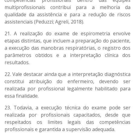
competências profissionais dentro das equipes
multiprofissionais contribui para a melhoria da
qualidade da assistência e para a redução de riscos
assistenciais (Peduzzi; Agreli, 2018).
21. A realização do exame de espirometria envolve
etapas distintas, que incluem a preparação do paciente,
a execução das manobras respiratórias, o registro dos
parâmetros obtidos e a interpretação clínica dos
resultados.
22. Vale destacar ainda que a interpretação diagnóstica
constitui atribuição do enfermeiro, devendo ser
realizada por profissional legalmente habilitado para
essa finalidade.
23. Todavia, a execução técnica do exame pode ser
realizada por profissionais capacitados, desde que
respeitados os limites legais das competências
profissionais e garantida a supervisão adequada.