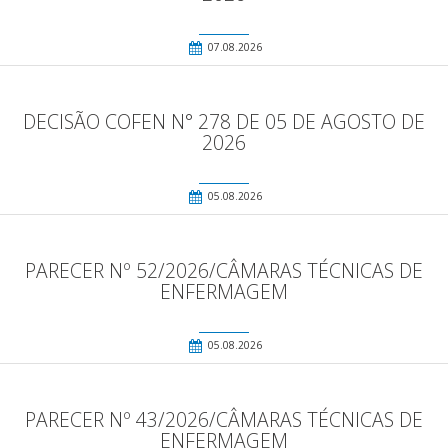
07.08.2026
DECISÃO COFEN N° 278 DE 05 DE AGOSTO DE
2026
05.08.2026
PARECER Nº 52/2026/CÂMARAS TÉCNICAS DE
ENFERMAGEM
05.08.2026
PARECER Nº 43/2026/CÂMARAS TÉCNICAS DE
ENFERMAGEM