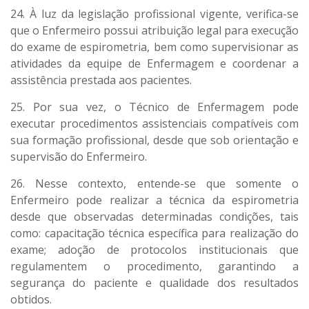
24. À luz da legislação profissional vigente, verifica-se
que o Enfermeiro possui atribuição legal para execução
do exame de espirometria, bem como supervisionar as
atividades da equipe de Enfermagem e coordenar a
assistência prestada aos pacientes.
25. Por sua vez, o Técnico de Enfermagem pode
executar procedimentos assistenciais compatíveis com
sua formação profissional, desde que sob orientação e
supervisão do Enfermeiro.
26. Nesse contexto, entende-se que somente o
Enfermeiro pode realizar a técnica da espirometria
desde que observadas determinadas condições, tais
como: capacitação técnica específica para realização do
exame; adoção de protocolos institucionais que
regulamentem o procedimento, garantindo a
segurança do paciente e qualidade dos resultados
obtidos.