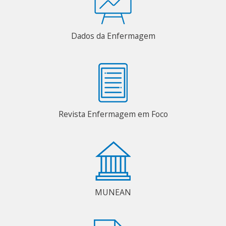
Dados da Enfermagem
Revista Enfermagem em Foco
MUNEAN