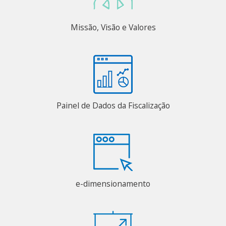
Missão, Visão e Valores
Painel de Dados da Fiscalização
e-dimensionamento