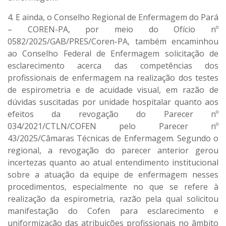
4. E ainda, o Conselho Regional de Enfermagem do Pará
– COREN-PA, por meio do Ofício nº
0582/2025/GAB/PRES/Coren-PA, também encaminhou
ao Conselho Federal de Enfermagem solicitação de
esclarecimento acerca das competências dos
profissionais de enfermagem na realização dos testes
de espirometria e de acuidade visual, em razão de
dúvidas suscitadas por unidade hospitalar quanto aos
efeitos da revogação do Parecer nº
034/2021/CTLN/COFEN pelo Parecer nº
43/2025/Câmaras Técnicas de Enfermagem. Segundo o
regional, a revogação do parecer anterior gerou
incertezas quanto ao atual entendimento institucional
sobre a atuação da equipe de enfermagem nesses
procedimentos, especialmente no que se refere à
realização da espirometria, razão pela qual solicitou
manifestação do Cofen para esclarecimento e
uniformização das atribuições profissionais no âmbito