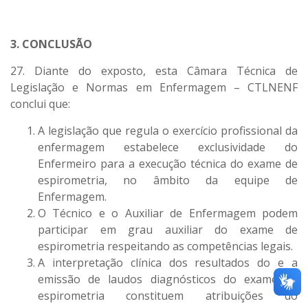
3. CONCLUSÃO
27. Diante do exposto, esta Câmara Técnica de
Legislação e Normas em Enfermagem – CTLNENF
conclui que:
A legislação que regula o exercício profissional da
enfermagem estabelece exclusividade do
Enfermeiro para a execução técnica do exame de
espirometria, no âmbito da equipe de
Enfermagem.
O Técnico e o Auxiliar de Enfermagem podem
participar em grau auxiliar do exame de
espirometria respeitando as competências legais.
A interpretação clínica dos resultados do e a
emissão de laudos diagnósticos do exame de
espirometria constituem atribuições do