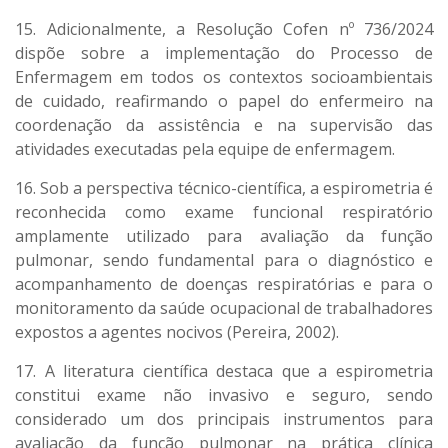
15. Adicionalmente, a Resolução Cofen nº 736/2024
dispõe sobre a implementação do Processo de
Enfermagem em todos os contextos socioambientais
de cuidado, reafirmando o papel do enfermeiro na
coordenação da assistência e na supervisão das
atividades executadas pela equipe de enfermagem.
16. Sob a perspectiva técnico-científica, a espirometria é
reconhecida como exame funcional respiratório
amplamente utilizado para avaliação da função
pulmonar, sendo fundamental para o diagnóstico e
acompanhamento de doenças respiratórias e para o
monitoramento da saúde ocupacional de trabalhadores
expostos a agentes nocivos (Pereira, 2002).
17. A literatura científica destaca que a espirometria
constitui exame não invasivo e seguro, sendo
considerado um dos principais instrumentos para
avaliação da função pulmonar na prática clínica