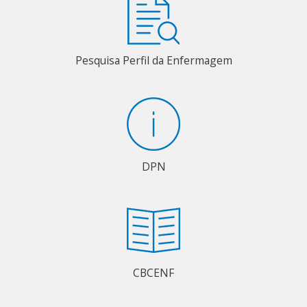
Pesquisa Perfil da Enfermagem
DPN
CBCENF