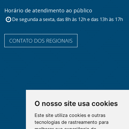
Horário de atendimento ao público
De segunda a sexta, das 8h às 12h e das 13h às 17h
CONTATO DOS REGIONAIS
O nosso site usa cookies
Este site utiliza cookies e outras
tecnologias de rastreamento para