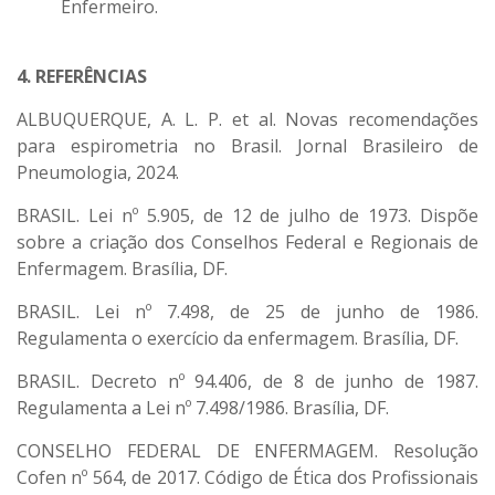
Enfermeiro.
4. REFERÊNCIAS
ALBUQUERQUE, A. L. P. et al. Novas recomendações
para espirometria no Brasil. Jornal Brasileiro de
Pneumologia, 2024.
BRASIL. Lei nº 5.905, de 12 de julho de 1973. Dispõe
sobre a criação dos Conselhos Federal e Regionais de
Enfermagem. Brasília, DF.
BRASIL. Lei nº 7.498, de 25 de junho de 1986.
Regulamenta o exercício da enfermagem. Brasília, DF.
BRASIL. Decreto nº 94.406, de 8 de junho de 1987.
Regulamenta a Lei nº 7.498/1986. Brasília, DF.
CONSELHO FEDERAL DE ENFERMAGEM. Resolução
Cofen nº 564, de 2017. Código de Ética dos Profissionais