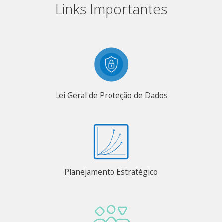
Links Importantes
Lei Geral de Proteção de Dados
Planejamento Estratégico