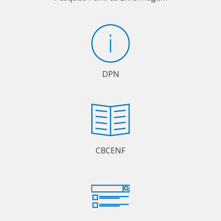
DPN
CBCENF