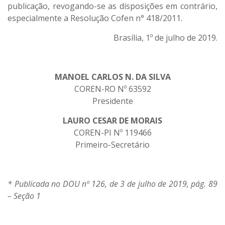
publicação, revogando-se as disposições em contrário,
especialmente a Resolução Cofen n° 418/2011.
Brasília, 1º de julho de 2019.
MANOEL CARLOS N. DA SILVA
COREN-RO Nº 63592
Presidente
LAURO CESAR DE MORAIS
COREN-PI Nº 119466
Primeiro-Secretário
* Publicada no DOU nº 126, de 3 de julho de 2019, pág. 89
– Seção 1