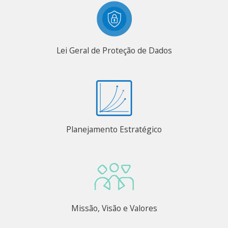
Lei Geral de Proteção de Dados
Planejamento Estratégico
Missão, Visão e Valores