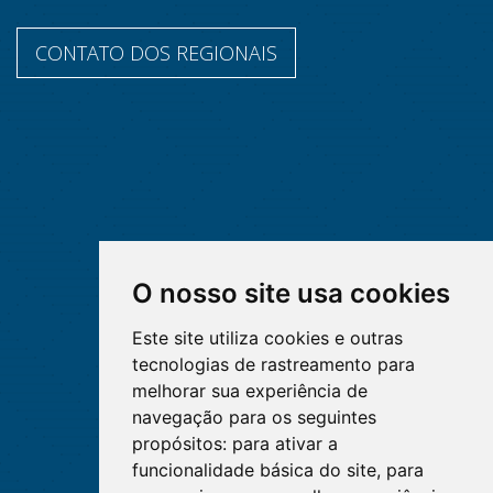
CONTATO DOS REGIONAIS
O nosso site usa cookies
Este site utiliza cookies e outras
tecnologias de rastreamento para
melhorar sua experiência de
navegação para os seguintes
propósitos:
para ativar a
funcionalidade básica do site
,
para