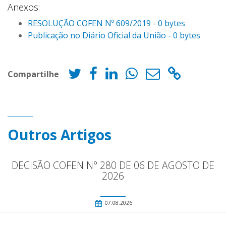
Anexos:
RESOLUÇÃO COFEN Nº 609/2019 - 0 bytes
Publicação no Diário Oficial da União - 0 bytes
Compartilhe
Outros Artigos
DECISÃO COFEN N° 280 DE 06 DE AGOSTO DE
2026
07.08.2026