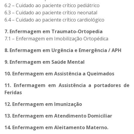
6.2 – Cuidado ao paciente crítico pediátrico
6.3 – Cuidado ao paciente crítico neonatal
6.4 – Cuidado ao paciente crítico cardiológico
7. Enfermagem em Traumato-Ortopedia
7.1 – Enfermagem em Imobilização Ortopédica
8. Enfermagem em Urgência e Emergência / APH
9. Enfermagem em Saúde Mental
10. Enfermagem em Assistência a Queimados
11. Enfermagem em Assistência a portadores de
Feridas
12. Enfermagem em Imunização
13. Enfermagem em Atendimento Domiciliar
14. Enfermagem em Aleitamento Materno.