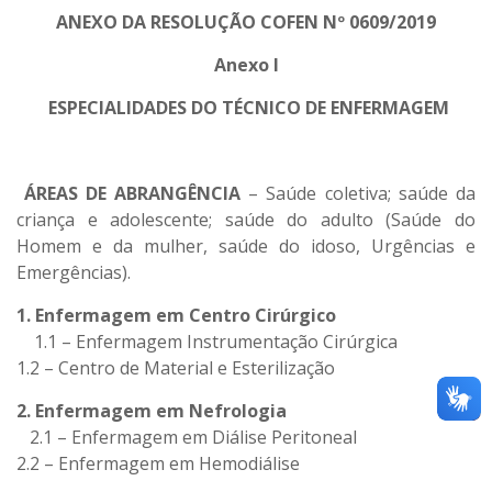
ANEXO DA RESOLUÇÃO COFEN Nº 0609/2019
Anexo I
ESPECIALIDADES DO TÉCNICO DE ENFERMAGEM
ÁREAS DE ABRANGÊNCIA
– Saúde coletiva; saúde da
criança e adolescente; saúde do adulto (Saúde do
Homem e da mulher, saúde do idoso, Urgências e
Emergências).
1. Enfermagem em Centro Cirúrgico
1.1 – Enfermagem Instrumentação Cirúrgica
1.2 – Centro de Material e Esterilização
2. Enfermagem em Nefrologia
2.1 – Enfermagem em Diálise Peritoneal
2.2 – Enfermagem em Hemodiálise