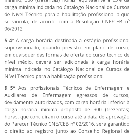
mínimo, 300 (trezentas) horas, equivalente a 25% da
carga mínima indicada no Catálogo Nacional de Cursos
de Nível Técnico para a habilitação profissional a que
se vincula, de acordo com a Resolução CNE/CEB nº
06/2012.
§ 4º
A carga horária destinada a estágio profissional
supervisionado, quando previsto em plano de curso,
em quaisquer das formas de oferta do curso técnico de
nível médio, deverá ser adicionada à carga horária
mínima indicada no Catálogo Nacional de Cursos de
Nível Técnico para a habilitação profissional.
§ 5º
Aos profissionais Técnicos de Enfermagem e
Auxiliares de Enfermagem egressos de cursos,
devidamente autorizados, com carga horária inferior à
carga horária mínima proposta de 300 (trezentas)
horas, que concluíram o curso até a data de aprovação
do Parecer Técnico CNE/CEB nº 02/2016, será garantido
o direito ao registro junto ao Conselho Regional de