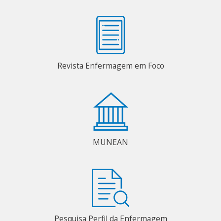
Revista Enfermagem em Foco
MUNEAN
Pesquisa Perfil da Enfermagem