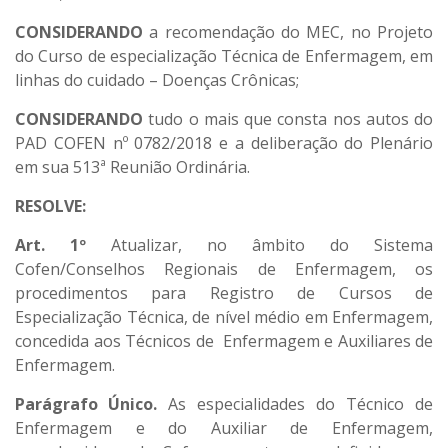
CONSIDERANDO
a recomendação do MEC, no Projeto
do Curso de especialização Técnica de Enfermagem, em
linhas do cuidado – Doenças Crônicas;
CONSIDERANDO
tudo o mais que consta nos autos do
PAD COFEN nº 0782/2018 e a deliberação do Plenário
em sua 513ª Reunião Ordinária.
RESOLVE:
Art. 1º
Atualizar, no âmbito do Sistema
Cofen/Conselhos Regionais de Enfermagem, os
procedimentos para Registro de Cursos de
Especialização Técnica, de nível médio em Enfermagem,
concedida aos Técnicos de Enfermagem e Auxiliares de
Enfermagem.
Parágrafo Único.
As especialidades do Técnico de
Enfermagem e do Auxiliar de Enfermagem,