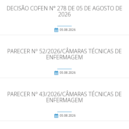
DECISÃO COFEN N° 278 DE 05 DE AGOSTO DE
2026
05.08.2026
PARECER Nº 52/2026/CÂMARAS TÉCNICAS DE
ENFERMAGEM
05.08.2026
PARECER Nº 43/2026/CÂMARAS TÉCNICAS DE
ENFERMAGEM
05.08.2026