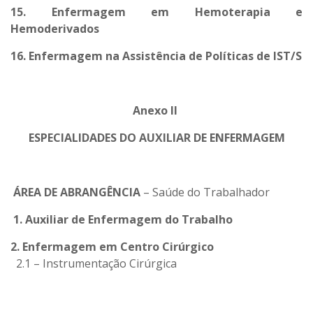
15. Enfermagem em Hemoterapia e
Hemoderivados
16. Enfermagem na Assistência de Políticas de IST/S
Anexo II
ESPECIALIDADES DO AUXILIAR DE ENFERMAGEM
ÁREA DE ABRANGÊNCIA
– Saúde do Trabalhador
1.
Auxiliar de Enfermagem do Trabalho
2. Enfermagem em Centro Cirúrgico
2.1 – Instrumentação Cirúrgica