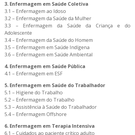
3. Enfermagem em Saúde Coletiva
3.1 – Enfermagem ao Idoso
3.2 – Enfermagem da Saúde da Mulher
3.3 – Enfermagem da Saúde da Criança e do
Adolescente
3.4 – Enfermagem da Saúde do Homem
3.5 – Enfermagem em Saúde Indígena
3.6 – Enfermagem em Saúde Ambiental
4. Enfermagem em Saúde Pública
4.1 – Enfermagem em ESF
5. Enfermagem em Saúde do Trabalhador
5.1 – Higiene do Trabalho
5.2 – Enfermagem do Trabalho
5.3 – Assistência à Saúde do Trabalhador
5.4 – Enfermagem Offshore
6. Enfermagem em Terapia Intensiva
6.1 – Cuidados ao paciente crítico adulto