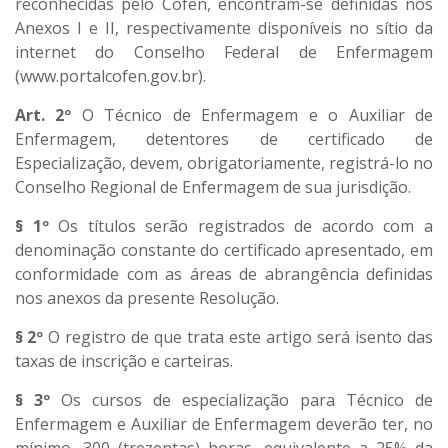
reconhecidas pelo Cofen, encontram-se definidas nos
Anexos I e II, respectivamente disponíveis no sítio da
internet do Conselho Federal de Enfermagem
(www.portalcofen.gov.br).
Art. 2º
O Técnico de Enfermagem e o Auxiliar de
Enfermagem, detentores de certificado de
Especialização, devem, obrigatoriamente, registrá-lo no
Conselho Regional de Enfermagem de sua jurisdição.
§ 1º
Os títulos serão registrados de acordo com a
denominação constante do certificado apresentado, em
conformidade com as áreas de abrangência definidas
nos anexos da presente Resolução.
§ 2º
O registro de que trata este artigo será isento das
taxas de inscrição e carteiras.
§ 3º
Os cursos de especialização para Técnico de
Enfermagem e Auxiliar de Enfermagem deverão ter, no