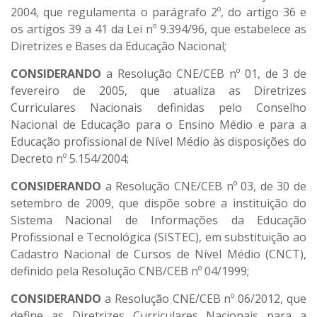
2004, que regulamenta o parágrafo 2º, do artigo 36 e
os artigos 39 a 41 da Lei nº 9.394/96, que estabelece as
Diretrizes e Bases da Educação Nacional;
CONSIDERANDO
a Resolução CNE/CEB nº 01, de 3 de
fevereiro de 2005, que atualiza as Diretrizes
Curriculares Nacionais definidas pelo Conselho
Nacional de Educação para o Ensino Médio e para a
Educação profissional de Nível Médio às disposições do
Decreto nº 5.154/2004;
CONSIDERANDO
a Resolução CNE/CEB nº 03, de 30 de
setembro de 2009, que dispõe sobre a instituição do
Sistema Nacional de Informações da Educação
Profissional e Tecnológica (SISTEC), em substituição ao
Cadastro Nacional de Cursos de Nível Médio (CNCT),
definido pela Resolução CNB/CEB nº 04/1999;
CONSIDERANDO
a Resolução CNE/CEB nº 06/2012, que
define as Diretrizes Curriculares Nacionais para a