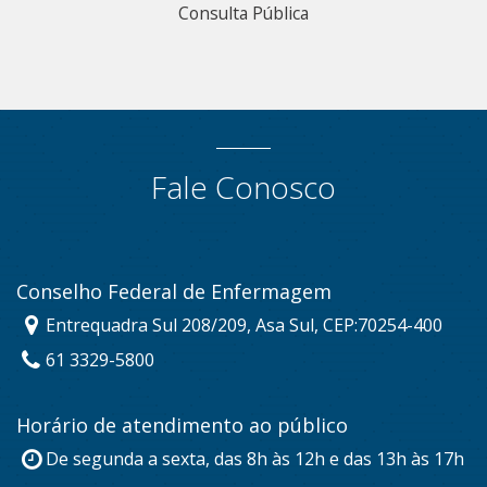
Consulta Pública
Fale Conosco
Conselho Federal de Enfermagem
Entrequadra Sul 208/209, Asa Sul, CEP:70254-400
61 3329-5800
Horário de atendimento ao público
De segunda a sexta, das 8h às 12h e das 13h às 17h