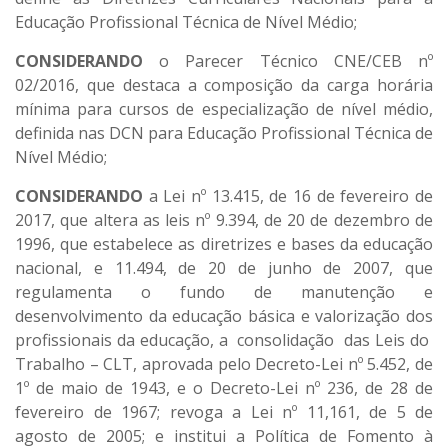
Educação Profissional Técnica de Nível Médio;
CONSIDERANDO
o Parecer Técnico CNE/CEB nº
02/2016, que destaca a composição da carga horária
mínima para cursos de especialização de nível médio,
definida nas DCN para Educação Profissional Técnica de
Nível Médio;
CONSIDERANDO
a Lei nº 13.415, de 16 de fevereiro de
2017, que altera as leis nº 9.394, de 20 de dezembro de
1996, que estabelece as diretrizes e bases da educação
nacional, e 11.494, de 20 de junho de 2007, que
regulamenta o fundo de manutenção e
desenvolvimento da educação básica e valorização dos
profissionais da educação, a consolidação das Leis do
Trabalho – CLT, aprovada pelo Decreto-Lei nº 5.452, de
1º de maio de 1943, e o Decreto-Lei nº 236, de 28 de
fevereiro de 1967; revoga a Lei nº 11,161, de 5 de
agosto de 2005; e institui a Política de Fomento à