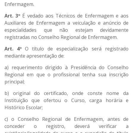
Enfermagem.
Art. 3º
É vedado aos Técnicos de Enfermagem e aos
Auxiliares de Enfermagem a veiculação e anúncio de
especialidades que não estejam devidamente
registradas no Conselho Regional de Enfermagem.
Art. 4º
O título de especialização será registrado
mediante apresentação de:
a) requerimento dirigido à Presidência do Conselho
Regional em que o profissional tenha sua inscrição
principal;
b) original do certificado, onde conste nome da
Instituição que ofertou o Curso, carga horária e
Histórico Escolar;
c) o Conselho Regional de Enfermagem, antes de
conceder o registro, deverá verificar a