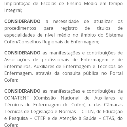
Implantação de Escolas de Ensino Médio em tempo
Integral;
CONSIDERANDO
a necessidade de atualizar os
procedimentos para registro de títulos de
especialidades de nível médio no âmbito do Sistema
Cofen/Conselhos Regionais de Enfermagem;
CONSIDERANDO
as manifestações e contribuições de
Associações de profissionais de Enfermagem e de
Enfermeiros, Auxiliares de Enfermagem e Técnicos de
Enfermagem, através da consulta pública no Portal
Cofen;
CONSIDERANDO
as manifestações e contribuições da
CONATENF (Comissão Nacional de Auxiliares e
Técnicos de Enfermagem do Cofen); e das Câmaras
Técnicas de Legislação e Normas – CTLN, de Educação
e Pesquisa – CTEP e de Atenção à Saúde – CTAS, do
Cofen;