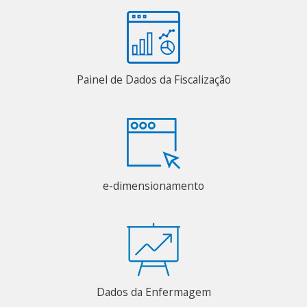
Painel de Dados da Fiscalização
e-dimensionamento
Dados da Enfermagem