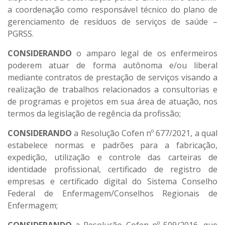
a coordenação como responsável técnico do plano de
gerenciamento de resíduos de serviços de saúde –
PGRSS.
CONSIDERANDO
o amparo legal de os enfermeiros
poderem atuar de forma autônoma e/ou liberal
mediante contratos de prestação de serviços visando a
realização de trabalhos relacionados a consultorias e
de programas e projetos em sua área de atuação, nos
termos da legislação de regência da profissão;
CONSIDERANDO
a Resolução Cofen nº 677/2021, a qual
estabelece normas e padrões para a fabricação,
expedição, utilização e controle das carteiras de
identidade profissional, certificado de registro de
empresas e certificado digital do Sistema Conselho
Federal de Enfermagem/Conselhos Regionais de
Enfermagem;