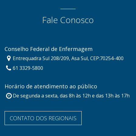
Fale Conosco
Conselho Federal de Enfermagem
Entrequadra Sul 208/209, Asa Sul, CEP:70254-400
61 3329-5800
Horário de atendimento ao público
De segunda a sexta, das 8h às 12h e das 13h às 17h
CONTATO DOS REGIONAIS