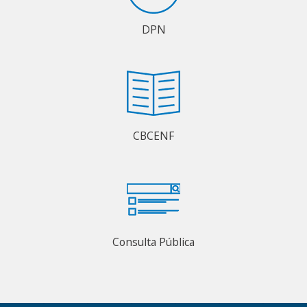
DPN
CBCENF
Consulta Pública