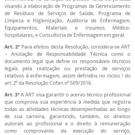
visando a elaboração de Programas de Gerenciamento
de Resíduos de Serviços de Saúde, Programa de
Limpeza e Higienização, Auditoria de Enfermagem,
Equipamentos, Materiais e Insumos Médico-
hospitalares, e Consultoria de Enfermagem em geral.
Art. 2º
Para efeitos desta Resolução, considera-se ART
– Anotação de Responsabilidade Técnica como o
documento legal que define os responsáveis técnicos
legais pela realização ou prestação de serviços
relativos à enfermagem, assim definidos no inciso I do
art. 2º da Resolução Cofen nº 509/2016.
Art. 3º
A ART visa garantir o acervo técnico profissional
que comprova sua experiência à medida que registra
todas as atividades técnicas desempenhadas ao longo
de sua carreira, garantindo, também, os direitos
autorais ao profissional e o direito à remuneração
como comprovante da execução do serviço,