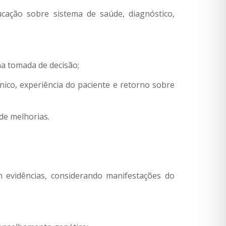
cação sobre sistema de saúde, diagnóstico,
a tomada de decisão;
ico, experiência do paciente e retorno sobre
de melhorias.
 evidências, considerando manifestações do