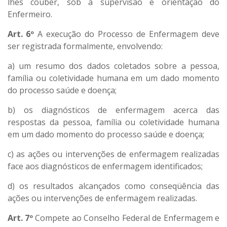
lhes couber, sob a supervisão e orientação do
Enfermeiro.
Art. 6º
A execução do Processo de Enfermagem deve
ser registrada formalmente, envolvendo:
a) um resumo dos dados coletados sobre a pessoa,
família ou coletividade humana em um dado momento
do processo saúde e doença;
b) os diagnósticos de enfermagem acerca das
respostas da pessoa, família ou coletividade humana
em um dado momento do processo saúde e doença;
c) as ações ou intervenções de enfermagem realizadas
face aos diagnósticos de enfermagem identificados;
d) os resultados alcançados como conseqüência das
ações ou intervenções de enfermagem realizadas.
Art. 7º
Compete ao Conselho Federal de Enfermagem e