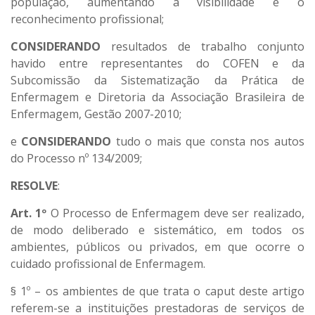
população, aumentando a visibilidade e o
reconhecimento profissional;
CONSIDERANDO
resultados de trabalho conjunto
havido entre representantes do COFEN e da
Subcomissão da Sistematização da Prática de
Enfermagem e Diretoria da Associação Brasileira de
Enfermagem, Gestão 2007-2010;
e
CONSIDERANDO
tudo o mais que consta nos autos
do Processo nº 134/2009;
RESOLVE
:
Art. 1º
O Processo de Enfermagem deve ser realizado,
de modo deliberado e sistemático, em todos os
ambientes, públicos ou privados, em que ocorre o
cuidado profissional de Enfermagem.
§ 1º – os ambientes de que trata o caput deste artigo
referem-se a instituições prestadoras de serviços de