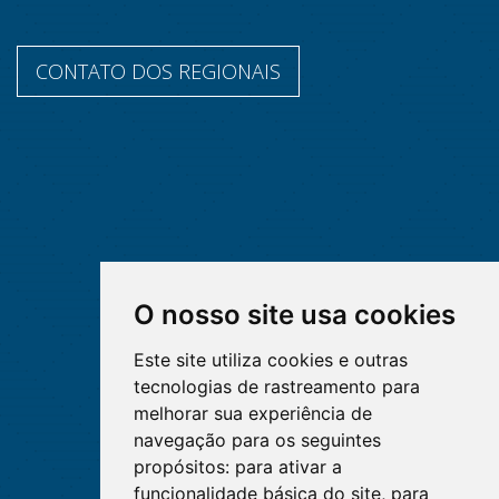
CONTATO DOS REGIONAIS
O nosso site usa cookies
Este site utiliza cookies e outras
tecnologias de rastreamento para
melhorar sua experiência de
navegação para os seguintes
propósitos:
para ativar a
funcionalidade básica do site
,
para