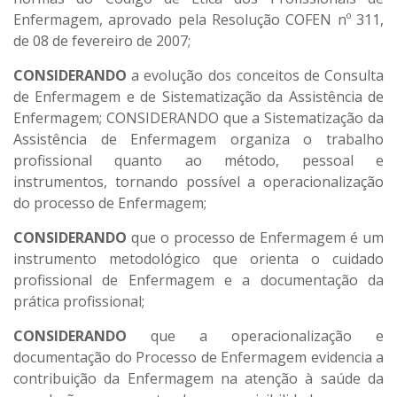
Enfermagem, aprovado pela Resolução COFEN nº 311,
de 08 de fevereiro de 2007;
CONSIDERANDO
a evolução dos conceitos de Consulta
de Enfermagem e de Sistematização da Assistência de
Enfermagem; CONSIDERANDO que a Sistematização da
Assistência de Enfermagem organiza o trabalho
profissional quanto ao método, pessoal e
instrumentos, tornando possível a operacionalização
do processo de Enfermagem;
CONSIDERANDO
que o processo de Enfermagem é um
instrumento metodológico que orienta o cuidado
profissional de Enfermagem e a documentação da
prática profissional;
CONSIDERANDO
que a operacionalização e
documentação do Processo de Enfermagem evidencia a
contribuição da Enfermagem na atenção à saúde da