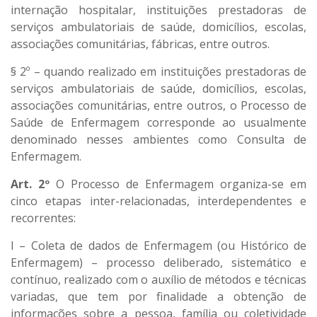
internação hospitalar, instituições prestadoras de
serviços ambulatoriais de saúde, domicílios, escolas,
associações comunitárias, fábricas, entre outros.
§ 2º – quando realizado em instituições prestadoras de
serviços ambulatoriais de saúde, domicílios, escolas,
associações comunitárias, entre outros, o Processo de
Saúde de Enfermagem corresponde ao usualmente
denominado nesses ambientes como Consulta de
Enfermagem.
Art. 2º
O Processo de Enfermagem organiza-se em
cinco etapas inter-relacionadas, interdependentes e
recorrentes:
I – Coleta de dados de Enfermagem (ou Histórico de
Enfermagem) – processo deliberado, sistemático e
contínuo, realizado com o auxílio de métodos e técnicas
variadas, que tem por finalidade a obtenção de
informações sobre a pessoa, família ou coletividade