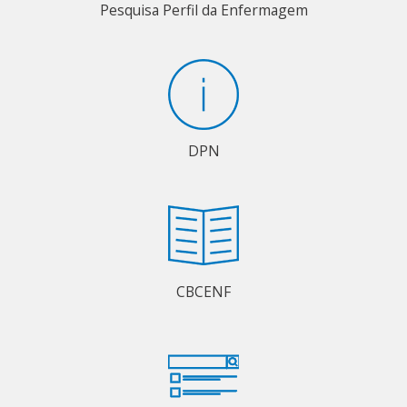
Pesquisa Perfil da Enfermagem
DPN
CBCENF