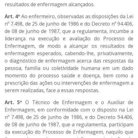
resultados de enfermagem alcançados.
Art. 4º
Ao enfermeiro, observadas as disposições da Lei
nº 7.498, de 25 de junho de 1986 e do Decreto nº 94.406,
de 08 de junho de 1987, que a regulamenta, incumbe a
liderança na execução e avaliação do Processo de
Enfermagem, de modo a alcançar os resultados de
enfermagem esperados, cabendo-lhe, privativamente,
o diagnóstico de enfermagem acerca das respostas da
pessoa, família ou coletividade humana em um dado
momento do processo saúde e doença, bem como a
prescrição das ações ou intervenções de enfermagem a
serem realizadas, face a essas respostas.
Art. 5º
O Técnico de Enfermagem e o Auxiliar de
Enfermagem, em conformidade com o disposto na Lei
nº 7.498, de 25 de junho de 1986, e do Decreto 94.406,
de 08 de junho de 1987, que a regulamenta, participam
da execução do Processo de Enfermagem, naquilo que