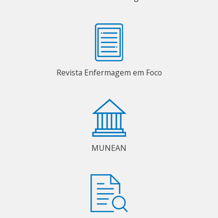
Revista Enfermagem em Foco
MUNEAN