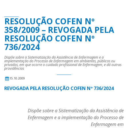
RESOLUÇÃO COFEN Nº
358/2009 – REVOGADA PELA
RESOLUÇÃO COFEN Nº
736/2024
Dispõe sobre a Sistematização da Assistência de Enfermagem e a
implementação do Processo de Enfermagem em ambientes, públicos ou
privados, em que ocorre o cuidado profissional de Enfermagem, e dá outras
providências
15.10.2009
REVOGADA PELA RESOLUÇÃO COFEN Nº 736/2024
Dispõe sobre a Sistematização da Assistência de
Enfermagem e a implementação do Processo de
Enfermagem em