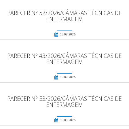
PARECER Nº 52/2026/CÂMARAS TÉCNICAS DE
ENFERMAGEM
05.08.2026
PARECER Nº 43/2026/CÂMARAS TÉCNICAS DE
ENFERMAGEM
05.08.2026
PARECER Nº 53/2026/CÂMARAS TÉCNICAS DE
ENFERMAGEM
05.08.2026