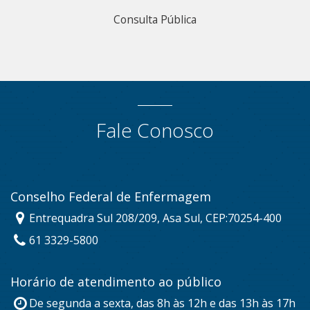
Consulta Pública
Fale Conosco
Conselho Federal de Enfermagem
Entrequadra Sul 208/209, Asa Sul, CEP:70254-400
61 3329-5800
Horário de atendimento ao público
De segunda a sexta, das 8h às 12h e das 13h às 17h