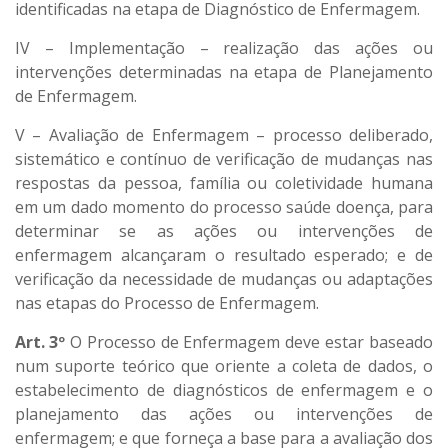
identificadas na etapa de Diagnóstico de Enfermagem.
IV – Implementação – realização das ações ou
intervenções determinadas na etapa de Planejamento
de Enfermagem.
V – Avaliação de Enfermagem – processo deliberado,
sistemático e contínuo de verificação de mudanças nas
respostas da pessoa, família ou coletividade humana
em um dado momento do processo saúde doença, para
determinar se as ações ou intervenções de
enfermagem alcançaram o resultado esperado; e de
verificação da necessidade de mudanças ou adaptações
nas etapas do Processo de Enfermagem.
Art. 3º
O Processo de Enfermagem deve estar baseado
num suporte teórico que oriente a coleta de dados, o
estabelecimento de diagnósticos de enfermagem e o
planejamento das ações ou intervenções de
enfermagem; e que forneça a base para a avaliação dos