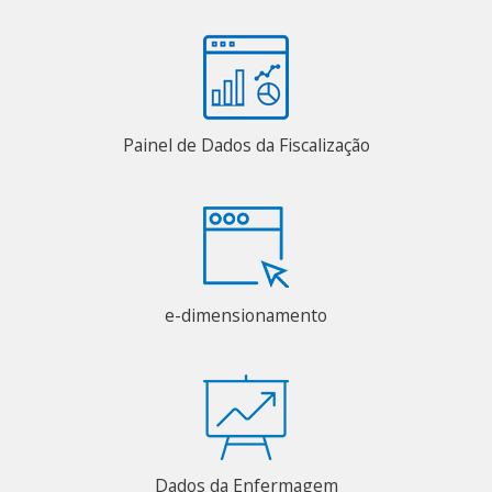
Painel de Dados da Fiscalização
e-dimensionamento
Dados da Enfermagem