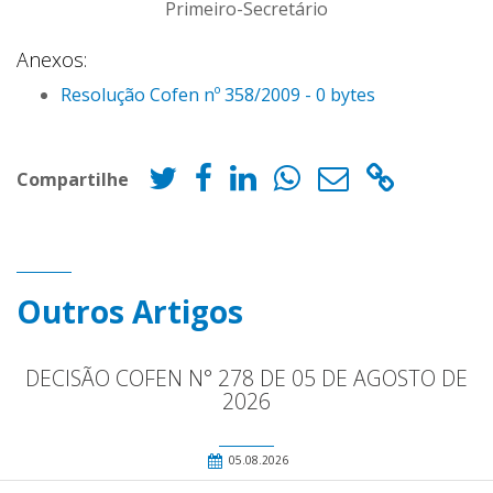
Primeiro-Secretário
Anexos:
Resolução Cofen nº 358/2009 - 0 bytes
Compartilhe
Outros Artigos
DECISÃO COFEN N° 278 DE 05 DE AGOSTO DE
2026
05.08.2026