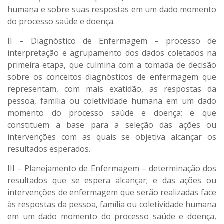
humana e sobre suas respostas em um dado momento
do processo saúde e doença.
II – Diagnóstico de Enfermagem – processo de
interpretação e agrupamento dos dados coletados na
primeira etapa, que culmina com a tomada de decisão
sobre os conceitos diagnósticos de enfermagem que
representam, com mais exatidão, as respostas da
pessoa, família ou coletividade humana em um dado
momento do processo saúde e doença; e que
constituem a base para a seleção das ações ou
intervenções com as quais se objetiva alcançar os
resultados esperados.
III – Planejamento de Enfermagem – determinação dos
resultados que se espera alcançar; e das ações ou
intervenções de enfermagem que serão realizadas face
às respostas da pessoa, família ou coletividade humana
em um dado momento do processo saúde e doença,