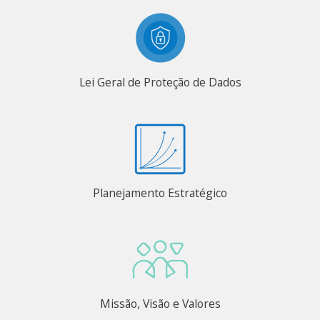
Lei Geral de Proteção de Dados
Planejamento Estratégico
Missão, Visão e Valores