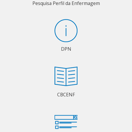
Pesquisa Perfil da Enfermagem
DPN
CBCENF