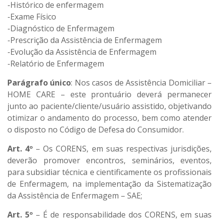
-Histórico de enfermagem
-Exame Físico
-Diagnóstico de Enfermagem
-Prescrição da Assistência de Enfermagem
-Evolução da Assistência de Enfermagem
-Relatório de Enfermagem
Parágrafo único
: Nos casos de Assistência Domiciliar –
HOME CARE – este prontuário deverá permanecer
junto ao paciente/cliente/usuário assistido, objetivando
otimizar o andamento do processo, bem como atender
o disposto no Código de Defesa do Consumidor.
Art. 4º
– Os CORENS, em suas respectivas jurisdições,
deverão promover encontros, seminários, eventos,
para subsidiar técnica e cientificamente os profissionais
de Enfermagem, na implementação da Sistematização
da Assistência de Enfermagem – SAE;
Art. 5º
– É de responsabilidade dos CORENS, em suas