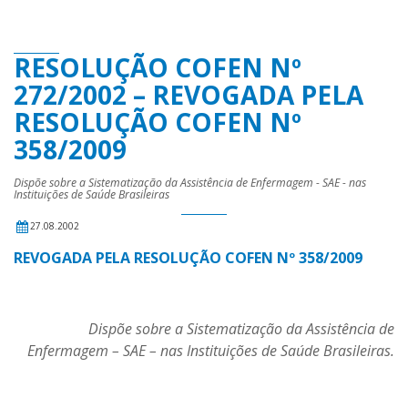
RESOLUÇÃO COFEN Nº
272/2002 – REVOGADA PELA
RESOLUÇÃO COFEN Nº
358/2009
Dispõe sobre a Sistematização da Assistência de Enfermagem - SAE - nas
Instituições de Saúde Brasileiras
27.08.2002
REVOGADA PELA RESOLUÇÃO COFEN Nº 358/2009
Dispõe sobre a Sistematização da Assistência de
Enfermagem – SAE – nas Instituições de Saúde Brasileiras.