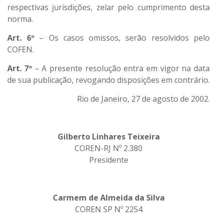
respectivas jurisdições, zelar pelo cumprimento desta
norma.
Art. 6º
– Os casos omissos, serão resolvidos pelo
COFEN.
Art. 7º
– A presente resolução entra em vigor na data
de sua publicação, revogando disposições em contrário.
Rio de Janeiro, 27 de agosto de 2002.
Gilberto Linhares Teixeira
COREN-RJ Nº 2.380
Presidente
Carmem de Almeida da Silva
COREN SP Nº 2254