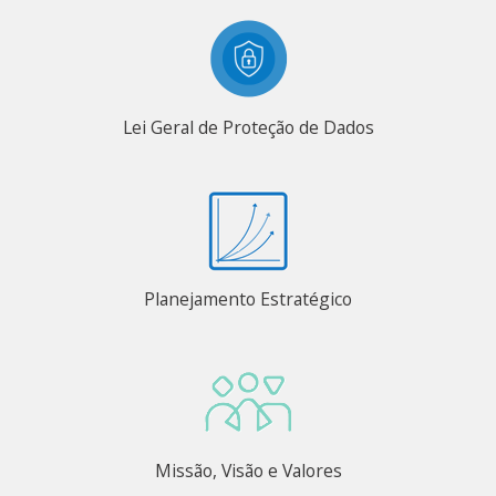
Lei Geral de Proteção de Dados
Planejamento Estratégico
Missão, Visão e Valores