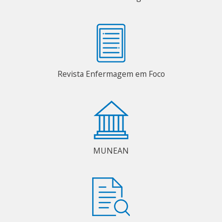
Revista Enfermagem em Foco
MUNEAN