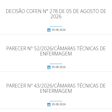
DECISÃO COFEN N° 278 DE 05 DE AGOSTO DE
2026
05.08.2026
PARECER Nº 52/2026/CÂMARAS TÉCNICAS DE
ENFERMAGEM
05.08.2026
PARECER Nº 43/2026/CÂMARAS TÉCNICAS DE
ENFERMAGEM
05.08.2026