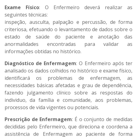
Exame Físico
: O Enfermeiro deverá realizar as
seguintes técnicas:
inspeção, ausculta, palpação e percussão, de forma
criteriosa, efetuando o levantamento de dados sobre o
estado de saúde do paciente e anotação das
anormalidades encontradas para validar as
informações obtidas no histórico.
Diagnóstico de Enfermagem
: O Enfermeiro após ter
analisado os dados colhidos no histórico e exame físico,
identificará os problemas de enfermagem, as
necessidades básicas afetadas e grau de dependência,
fazendo julgamento clínico sobre as respostas do
individuo, da família e comunidade, aos problemas,
processos de vida vigentes ou potenciais.
Prescrição de Enfermagem
: É o conjunto de medidas
decididas pelo Enfermeiro, que direciona e coordena a
assistência de Enfermagem ao paciente de forma