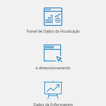
Painel de Dados da Fiscalização
e-dimensionamento
Dados da Enfermagem