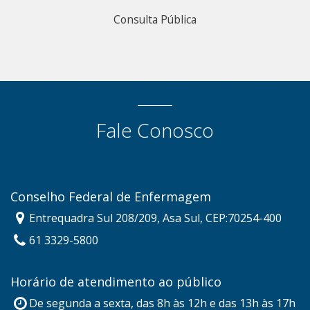
Consulta Pública
Fale Conosco
Conselho Federal de Enfermagem
Entrequadra Sul 208/209, Asa Sul, CEP:70254-400
61 3329-5800
Horário de atendimento ao público
De segunda a sexta, das 8h às 12h e das 13h às 17h