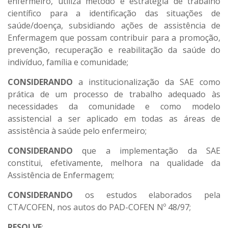
enfermeiro, utiliza método e estratégia de trabalho
científico para a identificação das situações de
saúde/doença, subsidiando ações de assistência de
Enfermagem que possam contribuir para a promoção,
prevenção, recuperação e reabilitação da saúde do
indivíduo, família e comunidade;
CONSIDERANDO
a institucionalização da SAE como
prática de um processo de trabalho adequado às
necessidades da comunidade e como modelo
assistencial a ser aplicado em todas as áreas de
assistência à saúde pelo enfermeiro;
CONSIDERANDO
que a implementação da SAE
constitui, efetivamente, melhora na qualidade da
Assistência de Enfermagem;
CONSIDERANDO
os estudos elaborados pela
CTA/COFEN, nos autos do PAD-COFEN Nº 48/97;
RESOLVE
: