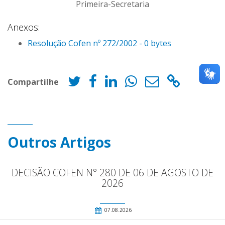
Primeira-Secretaria
Anexos:
Resolução Cofen nº 272/2002 - 0 bytes
Compartilhe
Outros Artigos
DECISÃO COFEN N° 280 DE 06 DE AGOSTO DE
2026
07.08.2026