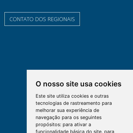
CONTATO DOS REGIONAIS
O nosso site usa cookies
Este site utiliza cookies e outras
tecnologias de rastreamento para
melhorar sua experiência de
navegação para os seguintes
propósitos:
para ativar a
funcionalidade básica do site
,
para