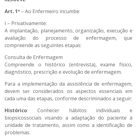
Art. 1º
– Ao Enfermeiro incumbe:
I – Privativamente:
A implantação, planejamento, organização, execução e
avaliação do processo de enfermagem, que
compreende as seguintes etapas:
Consulta de Enfermagem
Compreende o histórico (entrevista), exame físico,
diagnóstico, prescrição e evolução de enfermagem.
Para a implementação da assistência de enfermagem,
devem ser considerados os aspectos essenciais em
cada uma das etapas, conforme descriminados a seguir:
Histórico
: Conhecer hábitos individuais e
biopsicossociais visando a adaptação do paciente à
unidade de tratamento, assim como a identificação de
problemas.