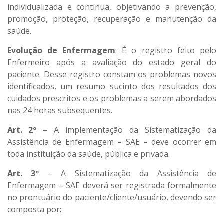
individualizada e contínua, objetivando a prevenção,
promoção, proteção, recuperação e manutenção da
saúde.
Evolução de Enfermagem
: É o registro feito pelo
Enfermeiro após a avaliação do estado geral do
paciente. Desse registro constam os problemas novos
identificados, um resumo sucinto dos resultados dos
cuidados prescritos e os problemas a serem abordados
nas 24 horas subsequentes.
Art. 2º
– A implementação da Sistematização da
Assistência de Enfermagem – SAE – deve ocorrer em
toda instituição da saúde, pública e privada.
Art. 3º
– A Sistematização da Assistência de
Enfermagem – SAE deverá ser registrada formalmente
no prontuário do paciente/cliente/usuário, devendo ser
composta por: