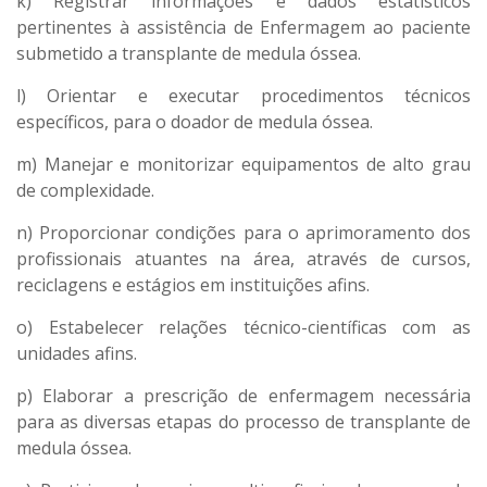
k) Registrar informações e dados estatísticos
pertinentes à assistência de Enfermagem ao paciente
submetido a transplante de medula óssea.
l) Orientar e executar procedimentos técnicos
específicos, para o doador de medula óssea.
m) Manejar e monitorizar equipamentos de alto grau
de complexidade.
n) Proporcionar condições para o aprimoramento dos
profissionais atuantes na área, através de cursos,
reciclagens e estágios em instituições afins.
o) Estabelecer relações técnico-científicas com as
unidades afins.
p) Elaborar a prescrição de enfermagem necessária
para as diversas etapas do processo de transplante de
medula óssea.