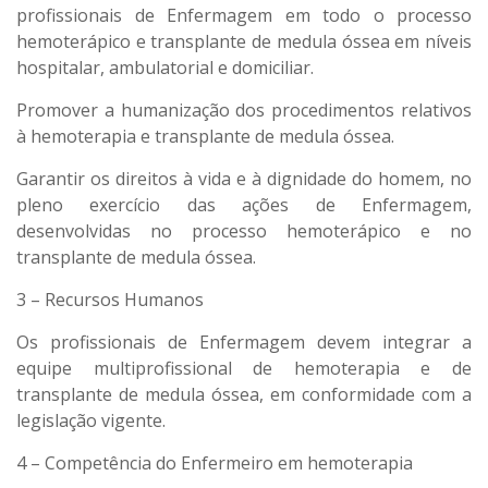
profissionais de Enfermagem em todo o processo
hemoterápico e transplante de medula óssea em níveis
hospitalar, ambulatorial e domiciliar.
Promover a humanização dos procedimentos relativos
à hemoterapia e transplante de medula óssea.
Garantir os direitos à vida e à dignidade do homem, no
pleno exercício das ações de Enfermagem,
desenvolvidas no processo hemoterápico e no
transplante de medula óssea.
3 – Recursos Humanos
Os profissionais de Enfermagem devem integrar a
equipe multiprofissional de hemoterapia e de
transplante de medula óssea, em conformidade com a
legislação vigente.
4 – Competência do Enfermeiro em hemoterapia