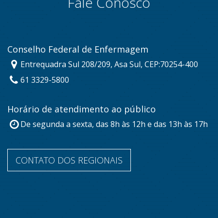
Fale Conosco
Conselho Federal de Enfermagem
Entrequadra Sul 208/209, Asa Sul, CEP:70254-400
61 3329-5800
Horário de atendimento ao público
De segunda a sexta, das 8h às 12h e das 13h às 17h
CONTATO DOS REGIONAIS