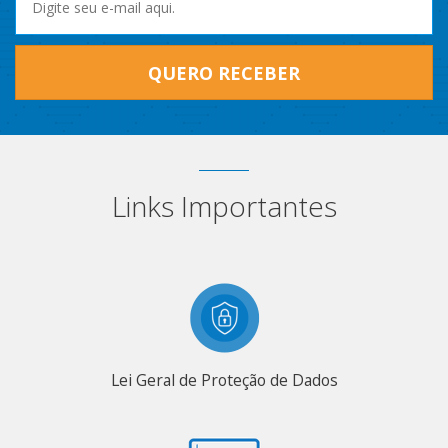
QUERO RECEBER
Links Importantes
Lei Geral de Proteção de Dados