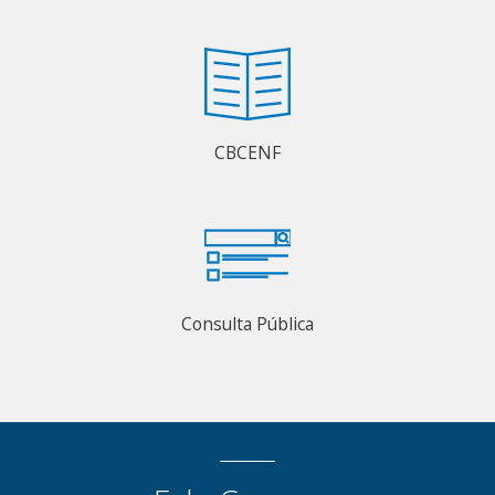
CBCENF
Consulta Pública