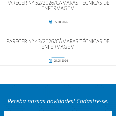
PARECER Nº 52/2026/CÂMARAS TÉCNICAS DE
ENFERMAGEM
05.08.2026
PARECER Nº 43/2026/CÂMARAS TÉCNICAS DE
ENFERMAGEM
05.08.2026
Receba nossas novidades! Cadastre-se.