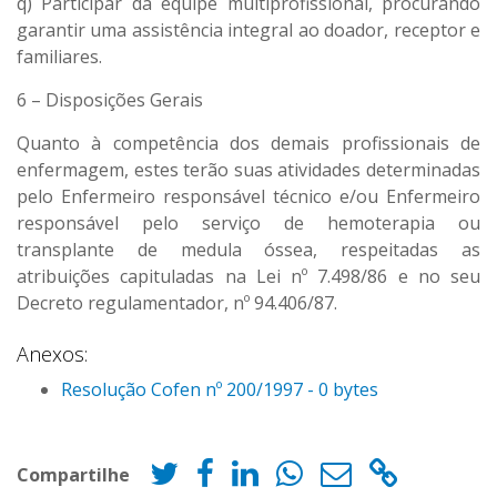
q) Participar da equipe multiprofissional, procurando
garantir uma assistência integral ao doador, receptor e
familiares.
6 – Disposições Gerais
Quanto à competência dos demais profissionais de
enfermagem, estes terão suas atividades determinadas
pelo Enfermeiro responsável técnico e/ou Enfermeiro
responsável pelo serviço de hemoterapia ou
transplante de medula óssea, respeitadas as
atribuições capituladas na Lei nº 7.498/86 e no seu
Decreto regulamentador, nº 94.406/87.
Anexos:
Resolução Cofen nº 200/1997 - 0 bytes
Compartilhe