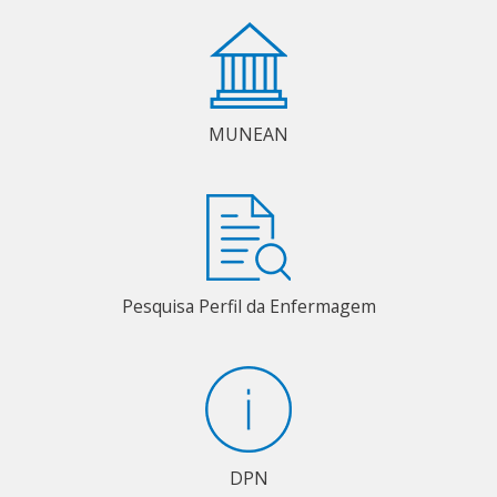
MUNEAN
Pesquisa Perfil da Enfermagem
DPN