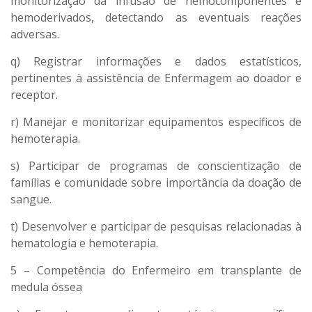
monitorização da infusão de hemocomponentes e
hemoderivados, detectando as eventuais reações
adversas.
q) Registrar informações e dados estatísticos,
pertinentes à assistência de Enfermagem ao doador e
receptor.
r) Manejar e monitorizar equipamentos específicos de
hemoterapia.
s) Participar de programas de conscientização de
famílias e comunidade sobre importância da doação de
sangue.
t) Desenvolver e participar de pesquisas relacionadas à
hematologia e hemoterapia.
5 – Competência do Enfermeiro em transplante de
medula óssea