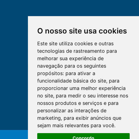
O nosso site usa cookies
Este site utiliza cookies e outras
tecnologias de rastreamento para
melhorar sua experiência de
navegação para os seguintes
propósitos:
para ativar a
funcionalidade básica do site
,
para
proporcionar uma melhor experiência
no site
,
para medir o seu interesse nos
nossos produtos e serviços e para
personalizar as interações de
marketing
,
para exibir anúncios que
sejam mais relevantes para você
.
Concordo