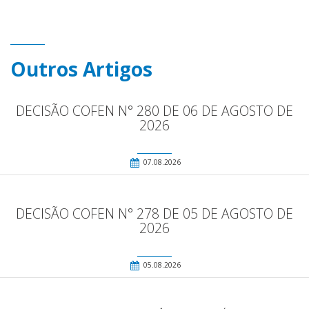
Outros Artigos
DECISÃO COFEN N° 280 DE 06 DE AGOSTO DE
2026
07.08.2026
DECISÃO COFEN N° 278 DE 05 DE AGOSTO DE
2026
05.08.2026