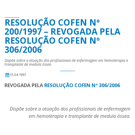
RESOLUÇÃO COFEN Nº
200/1997 – REVOGADA PELA
RESOLUÇÃO COFEN Nº
306/2006
Dispõe sobre a atuação dos profissionais de enfermagem em hemoterapia e
transplante de medula óssea
15.04.1997
REVOGADA PELA
RESOLUÇÃO COFEN Nº 306/2006
Dispõe sobre a atuação dos profissionais de enfermagem
em hemoterapia e transplante de medula óssea.