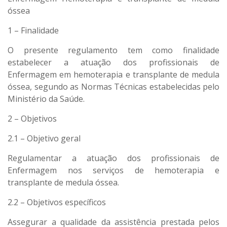
óssea
1 – Finalidade
O presente regulamento tem como finalidade
estabelecer a atuação dos profissionais de
Enfermagem em hemoterapia e transplante de medula
óssea, segundo as Normas Técnicas estabelecidas pelo
Ministério da Saúde.
2 – Objetivos
2.1 – Objetivo geral
Regulamentar a atuação dos profissionais de
Enfermagem nos serviços de hemoterapia e
transplante de medula óssea.
2.2 – Objetivos específicos
Assegurar a qualidade da assistência prestada pelos