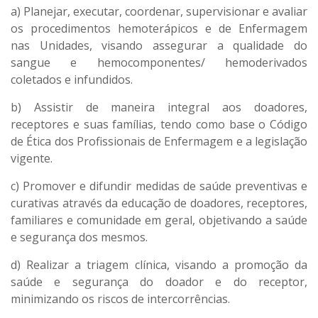
a) Planejar, executar, coordenar, supervisionar e avaliar
os procedimentos hemoterápicos e de Enfermagem
nas Unidades, visando assegurar a qualidade do
sangue e hemocomponentes/ hemoderivados
coletados e infundidos.
b) Assistir de maneira integral aos doadores,
receptores e suas famílias, tendo como base o Código
de Ética dos Profissionais de Enfermagem e a legislação
vigente.
c) Promover e difundir medidas de saúde preventivas e
curativas através da educação de doadores, receptores,
familiares e comunidade em geral, objetivando a saúde
e segurança dos mesmos.
d) Realizar a triagem clínica, visando a promoção da
saúde e segurança do doador e do receptor,
minimizando os riscos de intercorrências.