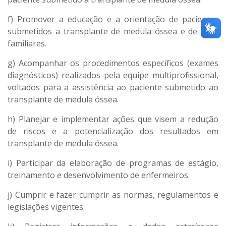
f) Promover a educação e a orientação de pacientes
submetidos a transplante de medula óssea e de seus
familiares.
g) Acompanhar os procedimentos específicos (exames
diagnósticos) realizados pela equipe multiprofissional,
voltados para a assistência ao paciente submetido ao
transplante de medula óssea.
h) Planejar e implementar ações que visem a redução
de riscos e a potencialização dos resultados em
transplante de medula óssea.
i) Participar da elaboração de programas de estágio,
treinamento e desenvolvimento de enfermeiros.
j) Cumprir e fazer cumprir as normas, regulamentos e
legislações vigentes.