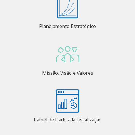
Planejamento Estratégico
Missão, Visão e Valores
Painel de Dados da Fiscalização