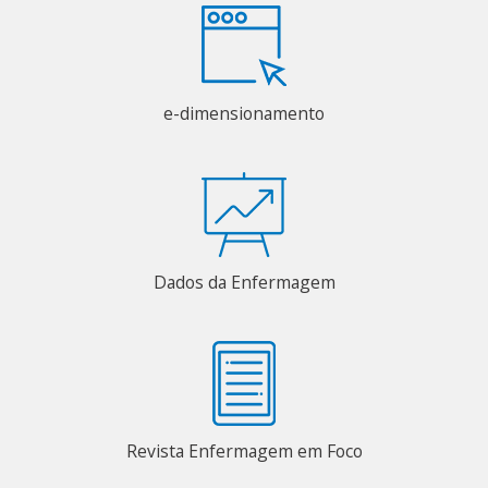
e-dimensionamento
Dados da Enfermagem
Revista Enfermagem em Foco