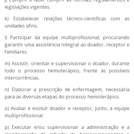
legislações vigentes.
k) Estabelecer relações técnico-científicas com as
unidades afins.
l) Participar da equipe multiprofissional, procurando
garantir uma assistência integral ao doador, receptor e
familiares.
m) Assistir, orientar e supervisionar o doador, durante
todo o processo hemoterápico, frente às possíveis
intercorrências.
n) Elaborar a prescrição de enfermagem, necessária
para as diversas etapas do processo hemoterápico.
o) Avaliar e evoluir doador e receptor, junto, à equipe
multiprofissional.
p) Executar e/ou supervisionar a administração e a