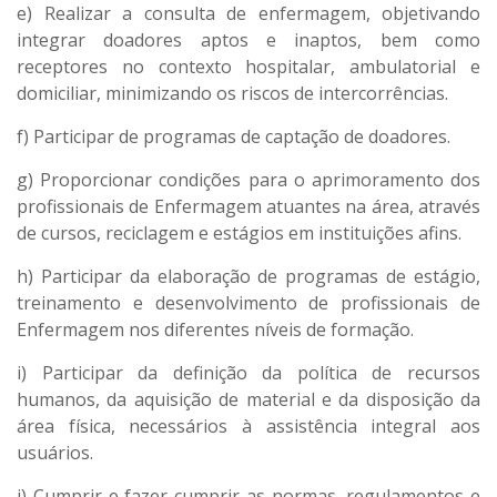
e) Realizar a consulta de enfermagem, objetivando
integrar doadores aptos e inaptos, bem como
receptores no contexto hospitalar, ambulatorial e
domiciliar, minimizando os riscos de intercorrências.
f) Participar de programas de captação de doadores.
g) Proporcionar condições para o aprimoramento dos
profissionais de Enfermagem atuantes na área, através
de cursos, reciclagem e estágios em instituições afins.
h) Participar da elaboração de programas de estágio,
treinamento e desenvolvimento de profissionais de
Enfermagem nos diferentes níveis de formação.
i) Participar da definição da política de recursos
humanos, da aquisição de material e da disposição da
área física, necessários à assistência integral aos
usuários.
j) Cumprir e fazer cumprir as normas, regulamentos e