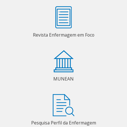
Revista Enfermagem em Foco
MUNEAN
Pesquisa Perfil da Enfermagem