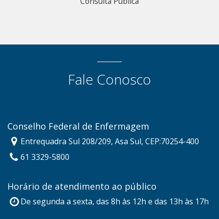
Consulta Pública
Fale Conosco
Conselho Federal de Enfermagem
Entrequadra Sul 208/209, Asa Sul, CEP:70254-400
61 3329-5800
Horário de atendimento ao público
De segunda a sexta, das 8h às 12h e das 13h às 17h