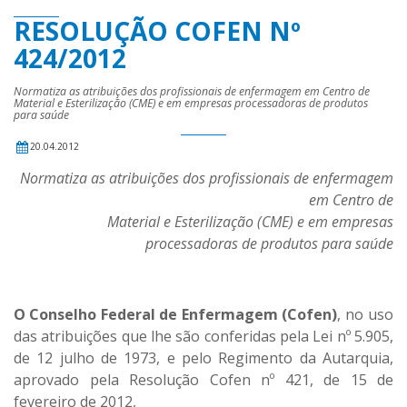
RESOLUÇÃO COFEN Nº
424/2012
Normatiza as atribuições dos profissionais de enfermagem em Centro de
Material e Esterilização (CME) e em empresas processadoras de produtos
para saúde
20.04.2012
Normatiza as atribuições dos profissionais de enfermagem
em Centro de
Material e Esterilização (CME) e em empresas
processadoras de produtos para saúde
O Conselho Federal de Enfermagem (Cofen)
, no uso
das atribuições que lhe são conferidas pela Lei nº 5.905,
de 12 julho de 1973, e pelo Regimento da Autarquia,
aprovado pela Resolução Cofen nº 421, de 15 de
fevereiro de 2012,