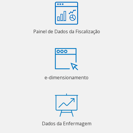
Painel de Dados da Fiscalização
e-dimensionamento
Dados da Enfermagem