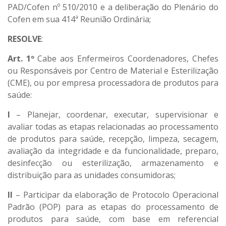
PAD/Cofen nº 510/2010 e a deliberação do Plenário do
Cofen em sua 414ª Reunião Ordinária;
RESOLVE
:
Art. 1º
Cabe aos Enfermeiros Coordenadores, Chefes
ou Responsáveis por Centro de Material e Esterilização
(CME), ou por empresa processadora de produtos para
saúde:
I
– Planejar, coordenar, executar, supervisionar e
avaliar todas as etapas relacionadas ao processamento
de produtos para saúde, recepção, limpeza, secagem,
avaliação da integridade e da funcionalidade, preparo,
desinfecção ou esterilização, armazenamento e
distribuição para as unidades consumidoras;
II
– Participar da elaboração de Protocolo Operacional
Padrão (POP) para as etapas do processamento de
produtos para saúde, com base em referencial