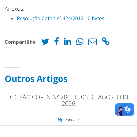
Anexos:
Resolução Cofen nº 424/2012 - 0 bytes
Compartilhe
Outros Artigos
DECISÃO COFEN N° 280 DE 06 DE AGOSTO DE
2026
07.08.2026