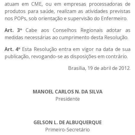
atuam em CME, ou em empresas processadoras de
produtos para saúde, realizam as atividades previstas
nos POPs, sob orientação e supervisão do Enfermeiro.
Art. 3º
Cabe aos Conselhos Regionais adotar as
medidas necessárias ao cumprimento desta Resolução.
Art. 4º
Esta Resolução entra em vigor na data de sua
publicação, revogando-se as disposições em contrário.
Brasília, 19 de abril de 2012.
MANOEL CARLOS N. DA SILVA
Presidente
GELSON L. DE ALBUQUERQUE
Primeiro-Secretário