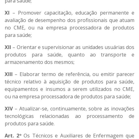
para saúde;
XI
– Promover capacitação, educação permanente e
avaliação de desempenho dos profissionais que atuam
no CME, ou na empresa processadora de produtos
para saúde;
XII
– Orientar e supervisionar as unidades usuárias dos
produtos para saúde, quanto ao transporte e
armazenamento dos mesmos;
XIII
– Elaborar termo de referência, ou emitir parecer
técnico relativo à aquisição de produtos para saúde,
equipamentos e insumos a serem utilizados no CME,
ou na empresa processadora de produtos para saúde;
XIV
– Atualizar-se, continuamente, sobre as inovações
tecnológicas relacionadas ao processamento de
produtos para saúde.
Art. 2º
Os Técnicos e Auxiliares de Enfermagem que