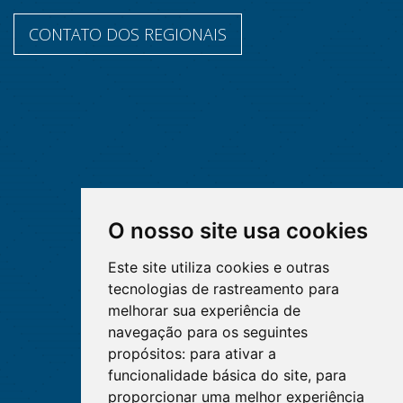
CONTATO DOS REGIONAIS
O nosso site usa cookies
Este site utiliza cookies e outras
tecnologias de rastreamento para
melhorar sua experiência de
navegação para os seguintes
propósitos:
para ativar a
funcionalidade básica do site
,
para
proporcionar uma melhor experiência