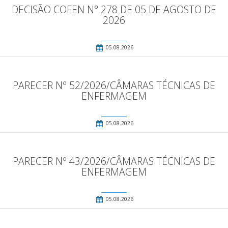
DECISÃO COFEN N° 278 DE 05 DE AGOSTO DE
2026
05.08.2026
PARECER Nº 52/2026/CÂMARAS TÉCNICAS DE
ENFERMAGEM
05.08.2026
PARECER Nº 43/2026/CÂMARAS TÉCNICAS DE
ENFERMAGEM
05.08.2026