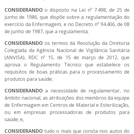
CONSIDERANDO
o disposto na Lei nº 7.498, de 25 de
junho de 1986, que dispõe sobre a regulamentação do
exercício da Enfermagem, e no Decreto nº 94.406, de 08
de junho de 1987, que a regulamenta;
CONSIDERANDO
os termos da Resolução da Diretoria
Colegiada da Agência Nacional de Vigilância Sanitária
(ANVISA), RDC nº 15, de 15 de março de 2012, que
aprova o Regulamento Técnico que estabelece os
requisitos de boas práticas para o processamento de
produtos para saúde;
CONSIDERANDO
a necessidade de regulamentar, no
âmbito nacional, as atribuições dos membros da equipe
de Enfermagem em Centros de Material e Esterilização,
ou em empresas processadoras de produtos para
saúde; e,
CONSIDERANDO
tudo o mais que consta nos autos do