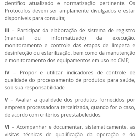
científico atualizado e normatização pertinente. Os
Protocolos devem ser amplamente divulgados e estar
disponíveis para consulta;
III
– Participar da elaboração de sistema de registro
(manual ou informatizado) da execução,
monitoramento e controle das etapas de limpeza e
desinfecção ou esterilização, bem como da manutenção
e monitoramento dos equipamentos em uso no CME;
IV
– Propor e utilizar indicadores de controle de
qualidade do processamento de produtos para saúde,
sob sua responsabilidade;
V
– Avaliar a qualidade dos produtos fornecidos por
empresa processadora terceirizada, quando for o caso,
de acordo com critérios preestabelecidos;
VI
– Acompanhar e documentar, sistematicamente, as
visitas técnicas de qualificação da operação e do