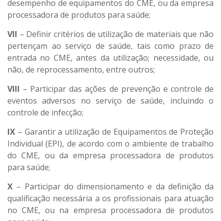
desempenho de equipamentos do CME, ou da empresa
processadora de produtos para saúde;
VII
– Definir critérios de utilização de materiais que não
pertençam ao serviço de saúde, tais como prazo de
entrada no CME, antes da utilização; necessidade, ou
não, de reprocessamento, entre outros;
VIII
– Participar das ações de prevenção e controle de
eventos adversos no serviço de saúde, incluindo o
controle de infecção;
IX
– Garantir a utilização de Equipamentos de Proteção
Individual (EPI), de acordo com o ambiente de trabalho
do CME, ou da empresa processadora de produtos
para saúde;
X
– Participar do dimensionamento e da definição da
qualificação necessária a os profissionais para atuação
no CME, ou na empresa processadora de produtos