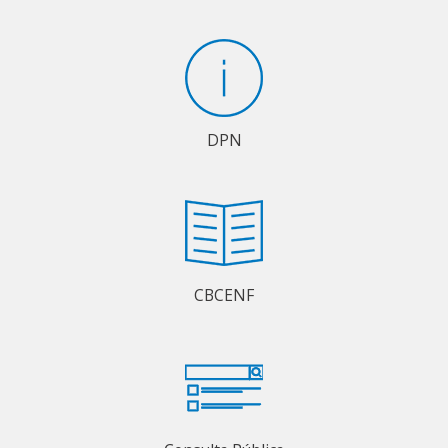
DPN
CBCENF