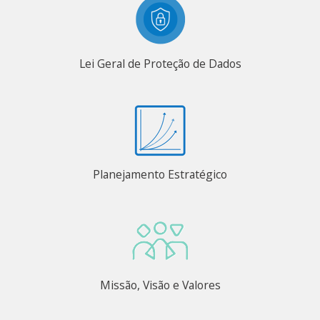
Lei Geral de Proteção de Dados
Planejamento Estratégico
Missão, Visão e Valores